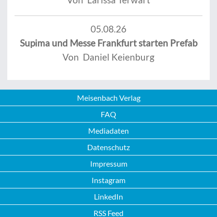
05.08.26
Supima und Messe Frankfurt starten Prefab
Von Daniel Keienburg
Meisenbach Verlag
FAQ
Mediadaten
Datenschutz
Impressum
Instagram
LinkedIn
RSS Feed