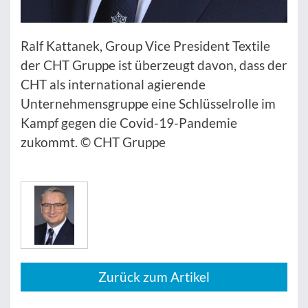
Ralf Kattanek, Group Vice President Textile
der CHT Gruppe ist überzeugt davon, dass der
CHT als international agierende
Unternehmensgruppe eine Schlüsselrolle im
Kampf gegen die Covid-19-Pandemie
zukommt. © CHT Gruppe
Zurück zum Artikel