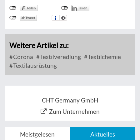
Weitere Artikel zu:
Corona
Textilveredlung
Textilchemie
Textilausrüstung
CHT Germany GmbH
Zum Unternehmen
Meistgelesen
Aktuelles