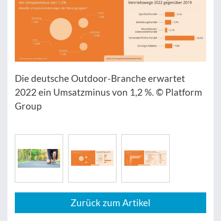
Die deutsche Outdoor-Branche erwartet
2022 ein Umsatzminus von 1,2 %. © Platform
Group
Zurück zum Artikel