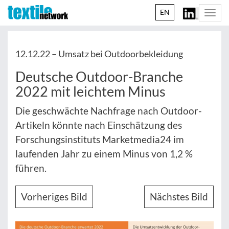
EN
Togg
navi
12.12.22 –
Umsatz bei Outdoorbekleidung
Deutsche Outdoor-Branche
2022 mit leichtem Minus
Die geschwächte Nachfrage nach Outdoor-
Artikeln könnte nach Einschätzung des
Forschungsinstituts Marketmedia24 im
laufenden Jahr zu einem Minus von 1,2 %
führen.
Vorheriges Bild
Nächstes Bild