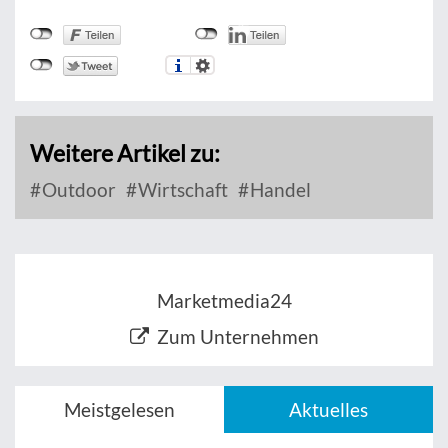
Weitere Artikel zu:
Outdoor
Wirtschaft
Handel
Marketmedia24
Zum Unternehmen
Meistgelesen
Aktuelles