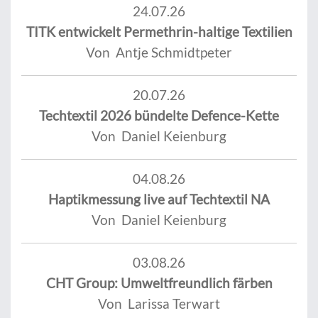
24.07.26
TITK entwickelt Permethrin-haltige Textilien
Von Antje Schmidtpeter
20.07.26
Techtextil 2026 bündelte Defence-Kette
Von Daniel Keienburg
04.08.26
Haptikmessung live auf Techtextil NA
Von Daniel Keienburg
03.08.26
CHT Group: Umweltfreundlich färben
Von Larissa Terwart