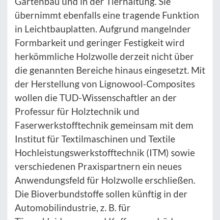
Gartenbau und in der Tierhaltung. Sie
übernimmt ebenfalls eine tragende Funktion
in Leichtbauplatten. Aufgrund mangelnder
Formbarkeit und geringer Festigkeit wird
herkömmliche Holzwolle derzeit nicht über
die genannten Bereiche hinaus eingesetzt. Mit
der Herstellung von Lignowool-Composites
wollen die TUD-Wissenschaftler an der
Professur für Holztechnik und
Faserwerkstofftechnik gemeinsam mit dem
Institut für Textilmaschinen und Textile
Hochleistungswerkstofftechnik (ITM) sowie
verschiedenen Praxispartnern ein neues
Anwendungsfeld für Holzwolle erschließen.
Die Bioverbundstoffe sollen künftig in der
Automobilindustrie, z. B. für