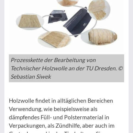
Prozesskette der Bearbeitung von
Technischer Holzwolle an der TU Dresden. ©
Sebastian Siwek
Holzwolle findet in alltäglichen Bereichen
Verwendung, wie beispielsweise als
dämpfendes Füll- und Polstermaterial in
Verpackungen, als Zündhilfe, aber auch im