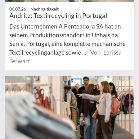
06.07.26 –
Nachhaltigkeit
Andritz: Textilrecycling in Portugal
Das Unternehmen A Penteadora SA hat an
seinem Produktionsstandort in Unhais da
Serra, Portugal, eine komplette mechanische
Textilrecyclinganlage sowie ...
Von Larissa
Terwart