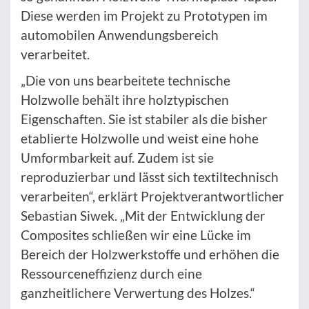
Diese werden im Projekt zu Prototypen im
automobilen Anwendungsbereich
verarbeitet.
„Die von uns bearbeitete technische
Holzwolle behält ihre holztypischen
Eigenschaften. Sie ist stabiler als die bisher
etablierte Holzwolle und weist eine hohe
Umformbarkeit auf. Zudem ist sie
reproduzierbar und lässt sich textiltechnisch
verarbeiten“, erklärt Projektverantwortlicher
Sebastian Siwek. „Mit der Entwicklung der
Composites schließen wir eine Lücke im
Bereich der Holzwerkstoffe und erhöhen die
Ressourceneffizienz durch eine
ganzheitlichere Verwertung des Holzes.“