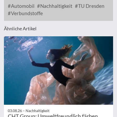
Automobil
Nachhaltigkeit
TU Dresden
Verbundstoffe
Ähnliche Artikel
03.08.26 –
Nachhaltigkeit
CHT Group: Umweltfreundlich färben