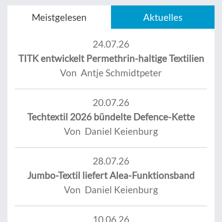
Meistgelesen
Aktuelles
24.07.26
TITK entwickelt Permethrin-haltige Textilien
Von Antje Schmidtpeter
20.07.26
Techtextil 2026 bündelte Defence-Kette
Von Daniel Keienburg
28.07.26
Jumbo-Textil liefert Alea-Funktionsband
Von Daniel Keienburg
10.06.26