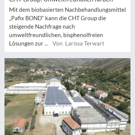
Mit dem biobasierten Nachbehandlungsmittel
„Pafix BOND“ kann die CHT Group die
steigende Nachfrage nach
umweltfreundlichen, bisphenolfreien
Lösungen zur ...
Von Larissa Terwart