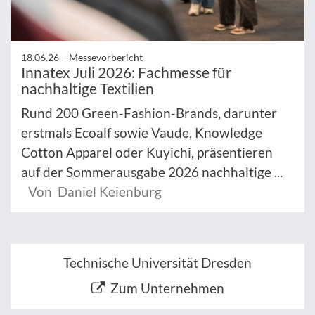
18.06.26 –
Messevorbericht
Innatex Juli 2026: Fachmesse für
nachhaltige Textilien
Rund 200 Green-Fashion-Brands, darunter
erstmals Ecoalf sowie Vaude, Knowledge
Cotton Apparel oder Kuyichi, präsentieren
auf der Sommerausgabe 2026 nachhaltige ...
Von Daniel Keienburg
Technische Universität Dresden
Zum Unternehmen