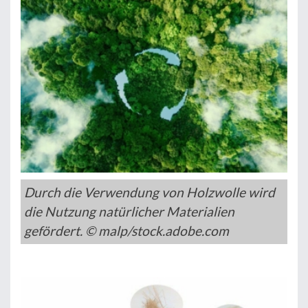
Durch die Verwendung von Holzwolle wird
die Nutzung natürlicher Materialien
gefördert. © malp/stock.adobe.com