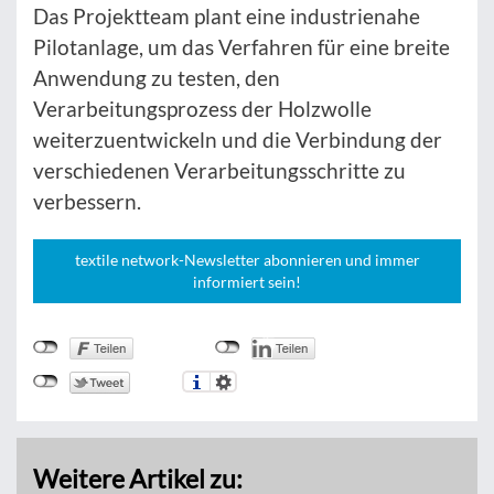
Das Projektteam plant eine industrienahe
Pilotanlage, um das Verfahren für eine breite
Anwendung zu testen, den
Verarbeitungsprozess der Holzwolle
weiterzuentwickeln und die Verbindung der
verschiedenen Verarbeitungsschritte zu
verbessern.
textile network-Newsletter abonnieren und immer
informiert sein!
Weitere Artikel zu: