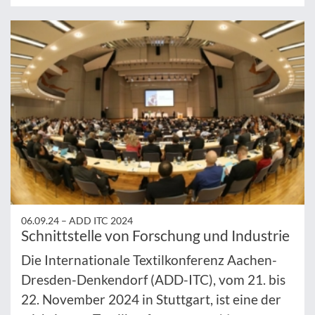
06.09.24 –
ADD ITC 2024
Schnittstelle von Forschung und Industrie
Die Internationale Textilkonferenz Aachen-
Dresden-Denkendorf (ADD-ITC), vom 21. bis
22. November 2024 in Stuttgart, ist eine der