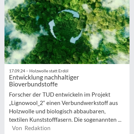
17.09.24 –
Holzwolle statt Erdöl
Entwicklung nachhaltiger
Bioverbundstoffe
Forscher der TUD entwickeln im Projekt
„Lignowool_2“ einen Verbundwerkstoff aus
Holzwolle und biologisch abbaubaren,
textilen Kunststofffasern. Die sogenannten ...
Von Redaktion