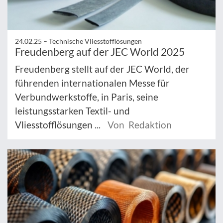
24.02.25 –
Technische Vliesstofflösungen
Freudenberg auf der JEC World 2025
Freudenberg stellt auf der JEC World, der
führenden internationalen Messe für
Verbundwerkstoffe, in Paris, seine
leistungsstarken Textil- und
Vliesstofflösungen ...
Von Redaktion