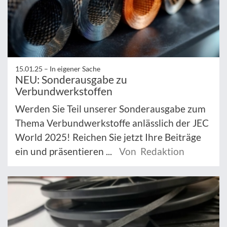
15.01.25 –
In eigener Sache
NEU: Sonderausgabe zu
Verbundwerkstoffen
Werden Sie Teil unserer Sonderausgabe zum
Thema Verbundwerkstoffe anlässlich der JEC
World 2025! Reichen Sie jetzt Ihre Beiträge
ein und präsentieren ...
Von Redaktion