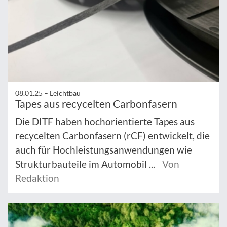
08.01.25 –
Leichtbau
Tapes aus recycelten Carbonfasern
Die DITF haben hochorientierte Tapes aus
recycelten Carbonfasern (rCF) entwickelt, die
auch für Hochleistungsanwendungen wie
Strukturbauteile im Automobil ...
Von
Redaktion