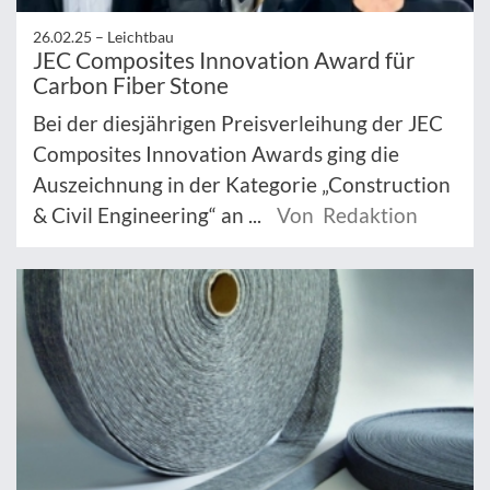
26.02.25 –
Leichtbau
JEC Composites Innovation Award für
Carbon Fiber Stone
Bei der diesjährigen Preisverleihung der JEC
Composites Innovation Awards ging die
Auszeichnung in der Kategorie „Construction
& Civil Engineering“ an ...
Von Redaktion