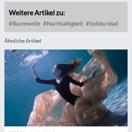
Weitere Artikel zu:
Baumwolle
Nachhaltigkeit
Solidaridad
Ähnliche Artikel