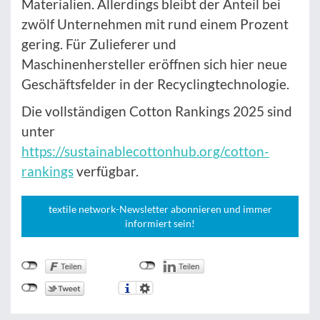
Materialien. Allerdings bleibt der Anteil bei
zwölf Unternehmen mit rund einem Prozent
gering. Für Zulieferer und
Maschinenhersteller eröffnen sich hier neue
Geschäftsfelder in der Recyclingtechnologie.
Die vollständigen Cotton Rankings 2025 sind
unter
https://sustainablecottonhub.org/cotton-
rankings
verfügbar.
textile network-Newsletter abonnieren und immer
informiert sein!