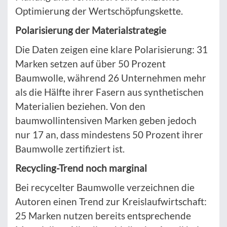
Optimierung der Wertschöpfungskette.
Polarisierung der Materialstrategie
Die Daten zeigen eine klare Polarisierung: 31
Marken setzen auf über 50 Prozent
Baumwolle, während 26 Unternehmen mehr
als die Hälfte ihrer Fasern aus synthetischen
Materialien beziehen. Von den
baumwollintensiven Marken geben jedoch
nur 17 an, dass mindestens 50 Prozent ihrer
Baumwolle zertifiziert ist.
Recycling-Trend noch marginal
Bei recycelter Baumwolle verzeichnen die
Autoren einen Trend zur Kreislaufwirtschaft:
25 Marken nutzen bereits entsprechende