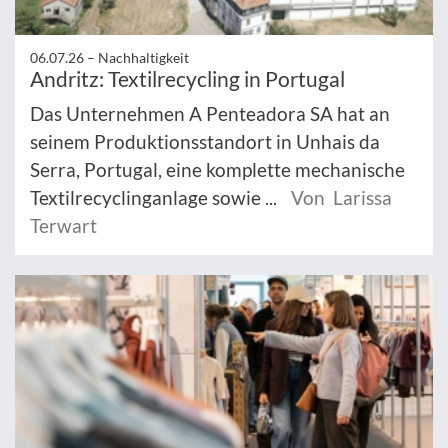
06.07.26 –
Nachhaltigkeit
Andritz: Textilrecycling in Portugal
Das Unternehmen A Penteadora SA hat an
seinem Produktionsstandort in Unhais da
Serra, Portugal, eine komplette mechanische
Textilrecyclinganlage sowie ...
Von Larissa
Terwart