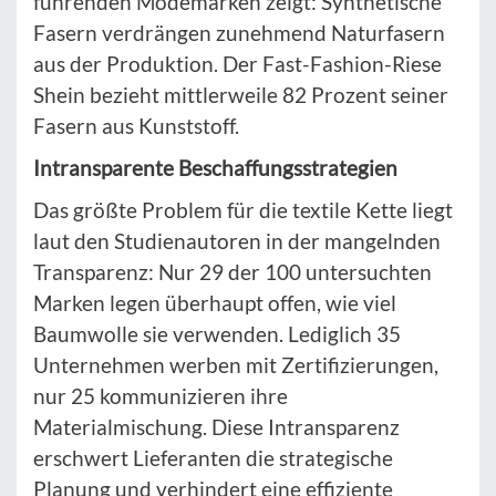
führenden Modemarken zeigt: Synthetische
Fasern verdrängen zunehmend Naturfasern
aus der Produktion. Der Fast-Fashion-Riese
Shein bezieht mittlerweile 82 Prozent seiner
Fasern aus Kunststoff.
Intransparente Beschaffungsstrategien
Das größte Problem für die textile Kette liegt
laut den Studienautoren in der mangelnden
Transparenz: Nur 29 der 100 untersuchten
Marken legen überhaupt offen, wie viel
Baumwolle sie verwenden. Lediglich 35
Unternehmen werben mit Zertifizierungen,
nur 25 kommunizieren ihre
Materialmischung. Diese Intransparenz
erschwert Lieferanten die strategische
Planung und verhindert eine effiziente