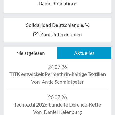
Daniel Keienburg
Solidaridad Deutschland e. V.
Zum Unternehmen
Meistgelesen
Aktuelles
24.07.26
TITK entwickelt Permethrin-haltige Textilien
Von Antje Schmidtpeter
20.07.26
Techtextil 2026 bündelte Defence-Kette
Von Daniel Keienburg