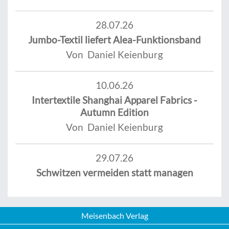
28.07.26
Jumbo-Textil liefert Alea-Funktionsband
Von Daniel Keienburg
10.06.26
Intertextile Shanghai Apparel Fabrics -
Autumn Edition
Von Daniel Keienburg
29.07.26
Schwitzen vermeiden statt managen
Meisenbach Verlag