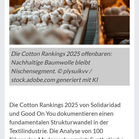
Die Cotton Rankings 2025 offenbaren:
Nachhaltige Baumwolle bleibt
Nischensegment. © plysuikvv /
stock.adobe.com generiert mit KI
Die Cotton Rankings 2025 von Solidaridad
und Good On You dokumentieren einen
fundamentalen Strukturwandel in der
Textilindustrie. Die Analyse von 100