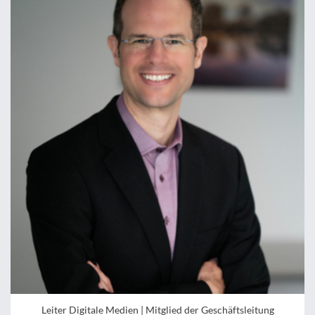
Leiter Digitale Medien | Mitglied der Geschäftsleitung