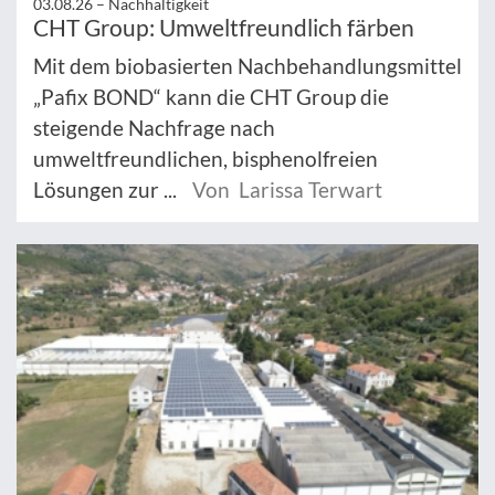
03.08.26 –
Nachhaltigkeit
CHT Group: Umweltfreundlich färben
Mit dem biobasierten Nachbehandlungsmittel
„Pafix BOND“ kann die CHT Group die
steigende Nachfrage nach
umweltfreundlichen, bisphenolfreien
Lösungen zur ...
Von Larissa Terwart