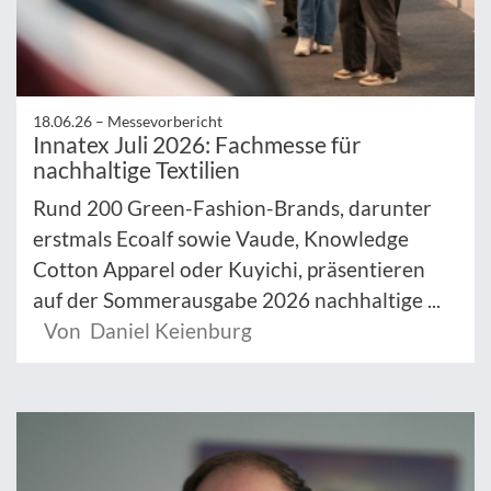
18.06.26 –
Messevorbericht
Innatex Juli 2026: Fachmesse für
nachhaltige Textilien
Rund 200 Green-Fashion-Brands, darunter
erstmals Ecoalf sowie Vaude, Knowledge
Cotton Apparel oder Kuyichi, präsentieren
auf der Sommerausgabe 2026 nachhaltige ...
Von Daniel Keienburg