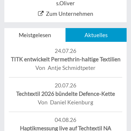
s.Oliver
Zum Unternehmen
Meistgelesen
Aktuelles
24.07.26
TITK entwickelt Permethrin-haltige Textilien
Von Antje Schmidtpeter
20.07.26
Techtextil 2026 bündelte Defence-Kette
Von Daniel Keienburg
04.08.26
Haptikmessung live auf Techtextil NA