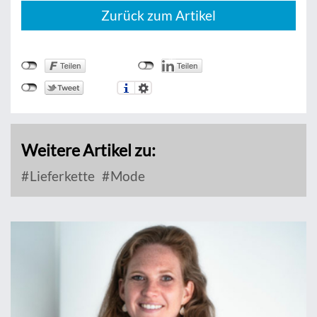
Zurück zum Artikel
Weitere Artikel zu:
Lieferkette
Mode