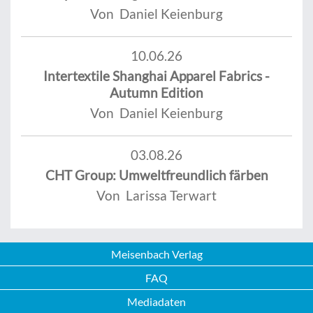
Von Daniel Keienburg
10.06.26
Intertextile Shanghai Apparel Fabrics -
Autumn Edition
Von Daniel Keienburg
03.08.26
CHT Group: Umweltfreundlich färben
Von Larissa Terwart
Meisenbach Verlag
FAQ
Mediadaten