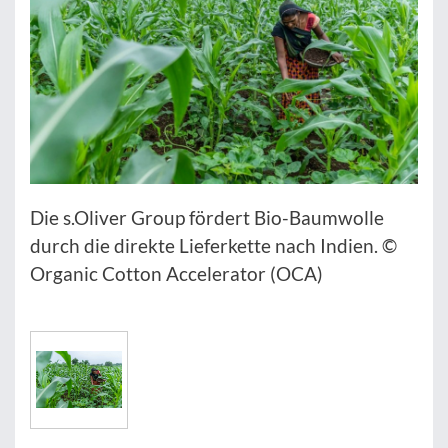
Die s.Oliver Group fördert Bio-Baumwolle
durch die direkte Lieferkette nach Indien. ©
Organic Cotton Accelerator (OCA)