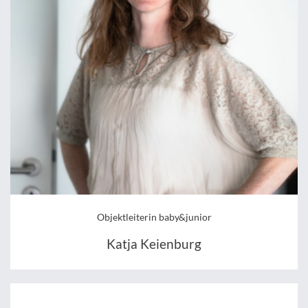
Objektleiterin baby&junior
Katja Keienburg