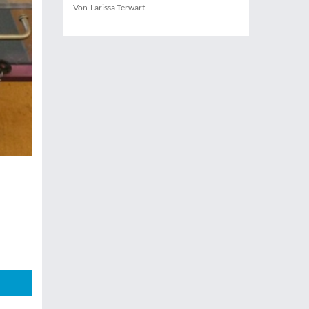
Von Larissa Terwart