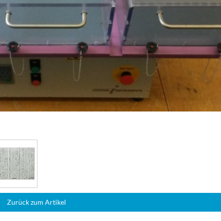
Zurück zum Artikel