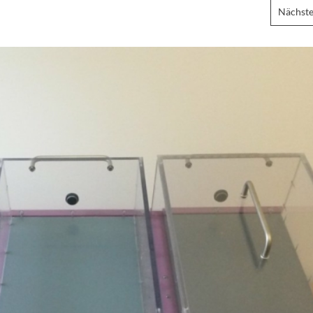
Nächste