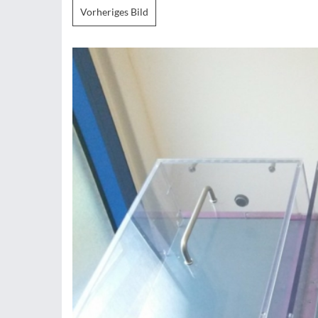
Vorheriges Bild