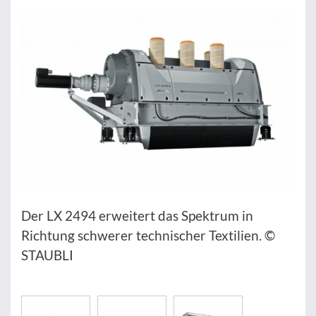
Der LX 2494 erweitert das Spektrum in
Richtung schwerer technischer Textilien. ©
STAUBLI