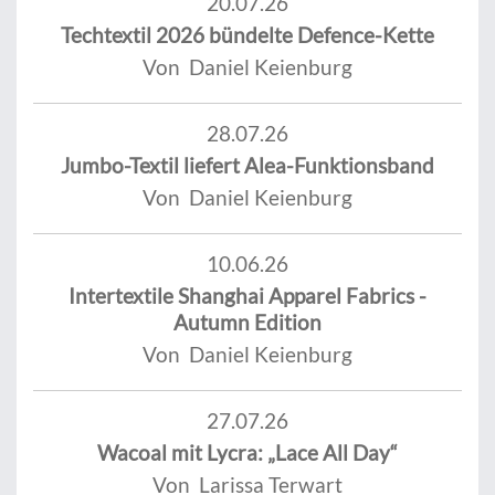
20.07.26
Techtextil 2026 bündelte Defence-Kette
Von Daniel Keienburg
28.07.26
Jumbo-Textil liefert Alea-Funktionsband
Von Daniel Keienburg
10.06.26
Intertextile Shanghai Apparel Fabrics -
Autumn Edition
Von Daniel Keienburg
27.07.26
Wacoal mit Lycra: „Lace All Day“
Von Larissa Terwart