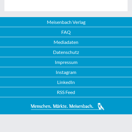
Meisenbach Verlag
FAQ
Mediadaten
Datenschutz
Impressum
Instagram
LinkedIn
RSS Feed