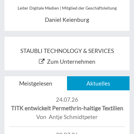
Leiter Digitale Medien | Mitglied der Geschäftsleitung
Daniel Keienburg
STAUBLI TECHNOLOGY & SERVICES
Zum Unternehmen
Meistgelesen
Aktuelles
24.07.26
TITK entwickelt Permethrin-haltige Textilien
Von Antje Schmidtpeter