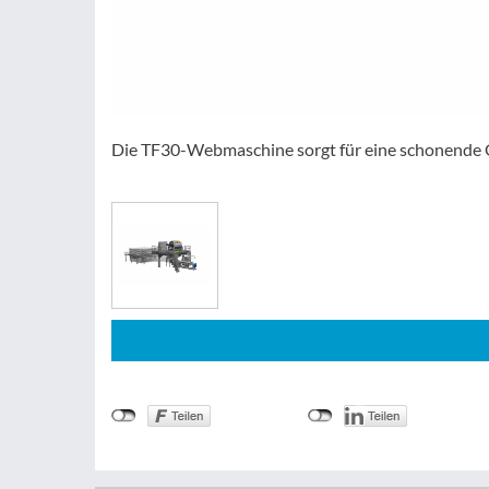
Die TF30-Webmaschine sorgt für eine schonende G