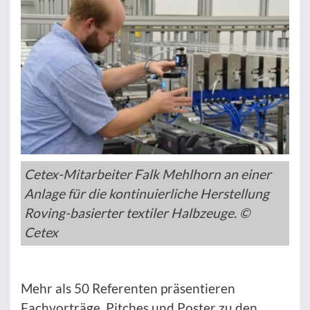
Cetex-Mitarbeiter Falk Mehlhorn an einer
Anlage für die kontinuierliche Herstellung
Roving-basierter textiler Halbzeuge. ©
Cetex
Mehr als 50 Referenten präsentieren
Fachvorträge, Pitches und Poster zu den