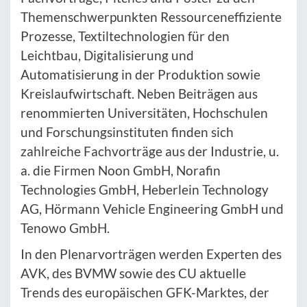
Themenschwerpunkten Ressourceneffiziente
Prozesse, Textiltechnologien für den
Leichtbau, Digitalisierung und
Automatisierung in der Produktion sowie
Kreislaufwirtschaft. Neben Beiträgen aus
renommierten Universitäten, Hochschulen
und Forschungsinstituten finden sich
zahlreiche Fachvorträge aus der Industrie, u.
a. die Firmen Noon GmbH, Norafin
Technologies GmbH, Heberlein Technology
AG, Hörmann Vehicle Engineering GmbH und
Tenowo GmbH.
In den Plenarvorträgen werden Experten des
AVK, des BVMW sowie des CU aktuelle
Trends des europäischen GFK-Marktes, der