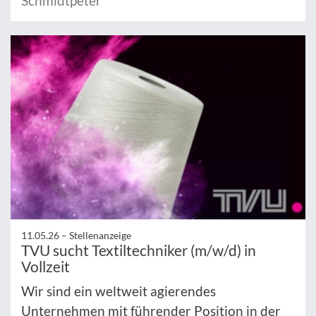
Schmidtpeter
11.05.26 –
Stellenanzeige
TVU sucht Textiltechniker (m/w/d) in
Vollzeit
Wir sind ein weltweit agierendes
Unternehmen mit führender Position in der