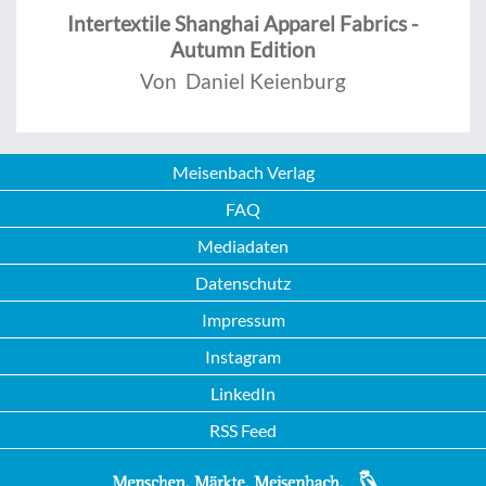
Intertextile Shanghai Apparel Fabrics -
Autumn Edition
Von Daniel Keienburg
Meisenbach Verlag
FAQ
Mediadaten
Datenschutz
Impressum
Instagram
LinkedIn
RSS Feed