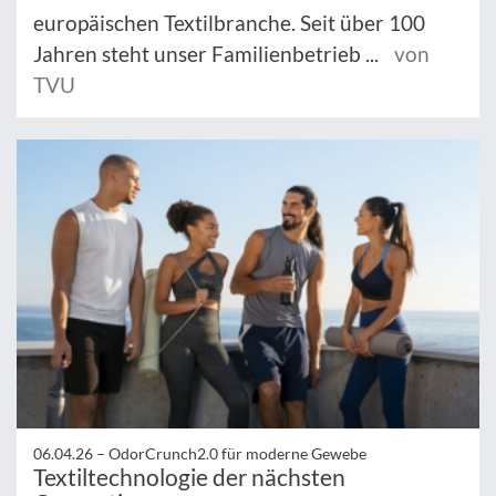
europäischen Textilbranche. Seit über 100
Jahren steht unser Familienbetrieb ...
von
TVU
06.04.26 –
OdorCrunch2.0 für moderne Gewebe
Textiltechnologie der nächsten