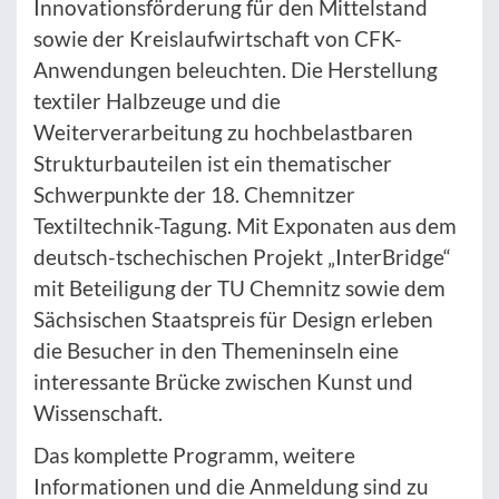
Innovationsförderung für den Mittelstand
sowie der Kreislaufwirtschaft von CFK-
Anwendungen beleuchten. Die Herstellung
textiler Halbzeuge und die
Weiterverarbeitung zu hochbelastbaren
Strukturbauteilen ist ein thematischer
Schwerpunkte der 18. Chemnitzer
Textiltechnik-Tagung. Mit Exponaten aus dem
deutsch-tschechischen Projekt „InterBridge“
mit Beteiligung der TU Chemnitz sowie dem
Sächsischen Staatspreis für Design erleben
die Besucher in den Themeninseln eine
interessante Brücke zwischen Kunst und
Wissenschaft.
Das komplette Programm, weitere
Informationen und die Anmeldung sind zu