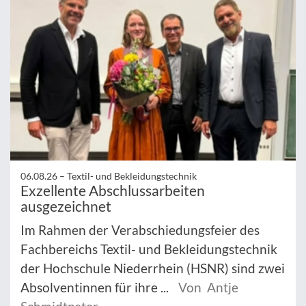
06.08.26 –
Textil- und Bekleidungstechnik
Exzellente Abschlussarbeiten
ausgezeichnet
Im Rahmen der Verabschiedungsfeier des
Fachbereichs Textil- und Bekleidungstechnik
der Hochschule Niederrhein (HSNR) sind zwei
Absolventinnen für ihre ...
Von Antje