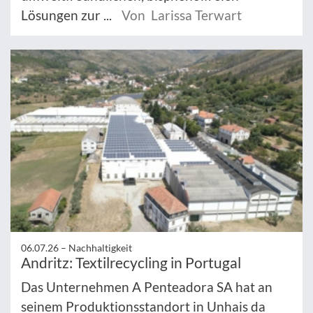
Lösungen zur ...
Von Larissa Terwart
06.07.26 –
Nachhaltigkeit
Andritz: Textilrecycling in Portugal
Das Unternehmen A Penteadora SA hat an
seinem Produktionsstandort in Unhais da