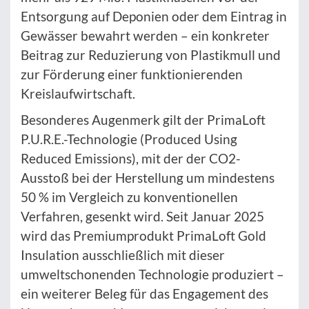
Entsorgung auf Deponien oder dem Eintrag in
Gewässer bewahrt werden – ein konkreter
Beitrag zur Reduzierung von Plastikmull und
zur Förderung einer funktionierenden
Kreislaufwirtschaft.
Besonderes Augenmerk gilt der PrimaLoft
P.U.R.E.-Technologie (Produced Using
Reduced Emissions), mit der der CO2-
Ausstoß bei der Herstellung um mindestens
50 % im Vergleich zu konventionellen
Verfahren, gesenkt wird. Seit Januar 2025
wird das Premiumprodukt PrimaLoft Gold
Insulation ausschließlich mit dieser
umweltschonenden Technologie produziert –
ein weiterer Beleg für das Engagement des