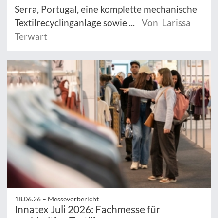
Serra, Portugal, eine komplette mechanische
Textilrecyclinganlage sowie ...
Von Larissa
Terwart
18.06.26 –
Messevorbericht
Innatex Juli 2026: Fachmesse für