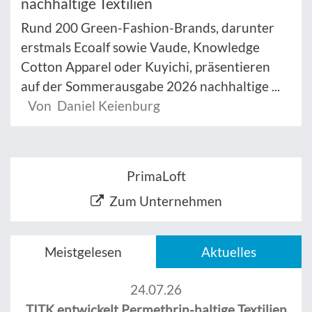
nachhaltige Textilien
Rund 200 Green-Fashion-Brands, darunter
erstmals Ecoalf sowie Vaude, Knowledge
Cotton Apparel oder Kuyichi, präsentieren
auf der Sommerausgabe 2026 nachhaltige ...
Von Daniel Keienburg
PrimaLoft
Zum Unternehmen
Meistgelesen
Aktuelles
24.07.26
TITK entwickelt Permethrin-haltige Textilien