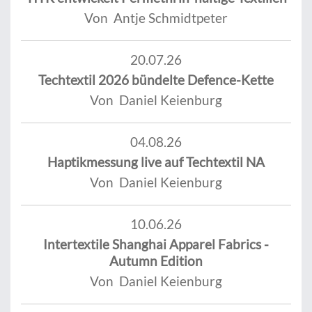
Von Antje Schmidtpeter
20.07.26
Techtextil 2026 bündelte Defence-Kette
Von Daniel Keienburg
04.08.26
Haptikmessung live auf Techtextil NA
Von Daniel Keienburg
10.06.26
Intertextile Shanghai Apparel Fabrics -
Autumn Edition
Von Daniel Keienburg