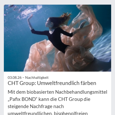
03.08.26 –
Nachhaltigkeit
CHT Group: Umweltfreundlich färben
Mit dem biobasierten Nachbehandlungsmittel
„Pafix BOND“ kann die CHT Group die
steigende Nachfrage nach
umweltfreundlichen, bisphenolfreien