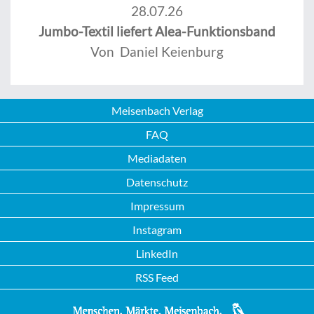
28.07.26
Jumbo-Textil liefert Alea-Funktionsband
Von Daniel Keienburg
Meisenbach Verlag
FAQ
Mediadaten
Datenschutz
Impressum
Instagram
LinkedIn
RSS Feed