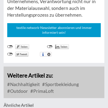
Unternehmens, Verantwortung nicht nur in
der Materialauswahl, sondern auch im
Herstellungsprozess zu übernehmen.
textile network-Newsletter abonnieren und immer
informiert sein!
Weitere Artikel zu:
Nachhaltigkeit
Sportbekleidung
Outdoor
PrimaLoft
Ähnliche Artikel