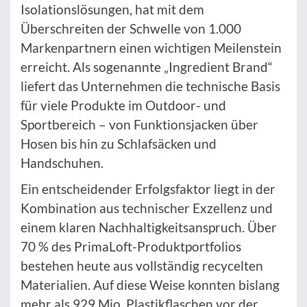
Isolationslösungen, hat mit dem
Überschreiten der Schwelle von 1.000
Markenpartnern einen wichtigen Meilenstein
erreicht. Als sogenannte „Ingredient Brand“
liefert das Unternehmen die technische Basis
für viele Produkte im Outdoor- und
Sportbereich – von Funktionsjacken über
Hosen bis hin zu Schlafsäcken und
Handschuhen.
Ein entscheidender Erfolgsfaktor liegt in der
Kombination aus technischer Exzellenz und
einem klaren Nachhaltigkeitsanspruch. Über
70 % des PrimaLoft-Produktportfolios
bestehen heute aus vollständig recycelten
Materialien. Auf diese Weise konnten bislang
mehr als 929 Mio. Plastikflaschen vor der