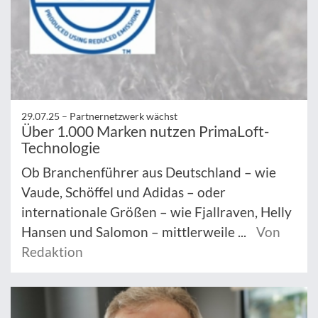
29.07.25 –
Partnernetzwerk wächst
Über 1.000 Marken nutzen PrimaLoft-
Technologie
Ob Branchenführer aus Deutschland – wie
Vaude, Schöffel und Adidas – oder
internationale Größen – wie Fjallraven, Helly
Hansen und Salomon – mittlerweile ...
Von
Redaktion