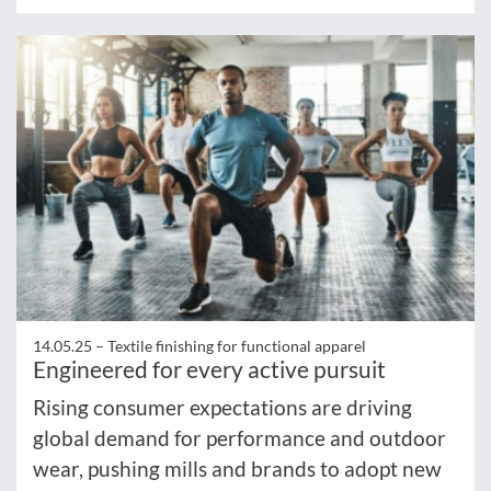
14.05.25 –
Textile finishing for functional apparel
Engineered for every active pursuit
Rising consumer expectations are driving
global demand for performance and outdoor
wear, pushing mills and brands to adopt new