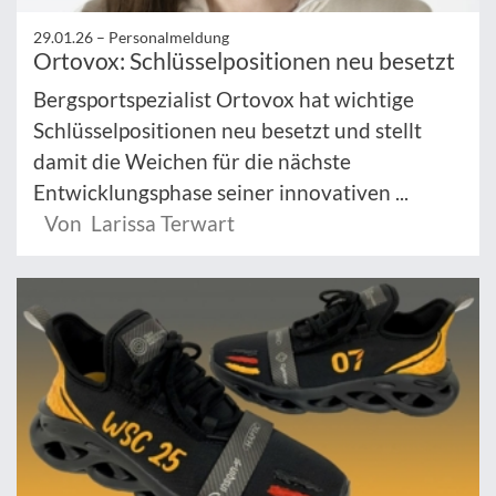
29.01.26 –
Personalmeldung
Ortovox: Schlüsselpositionen neu besetzt
Bergsportspezialist Ortovox hat wichtige
Schlüsselpositionen neu besetzt und stellt
damit die Weichen für die nächste
Entwicklungsphase seiner innovativen ...
Von Larissa Terwart