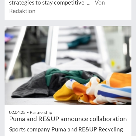
strategies to stay competitive. ...
Von
Redaktion
02.04.25 –
Partnership
Puma and RE&UP announce collaboration
Sports company Puma and RE&UP Recycling