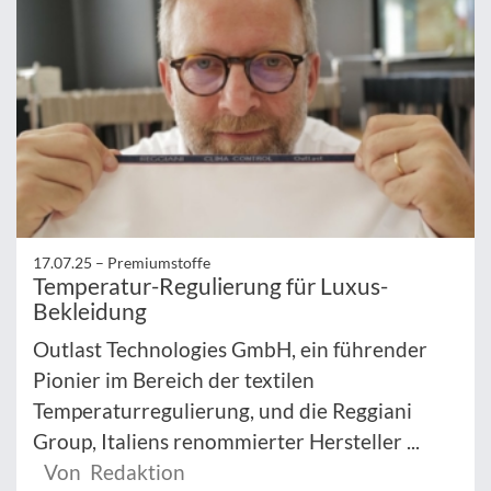
17.07.25 –
Premiumstoffe
Temperatur-Regulierung für Luxus-
Bekleidung
Outlast Technologies GmbH, ein führender
Pionier im Bereich der textilen
Temperaturregulierung, und die Reggiani
Group, Italiens renommierter Hersteller ...
Von Redaktion