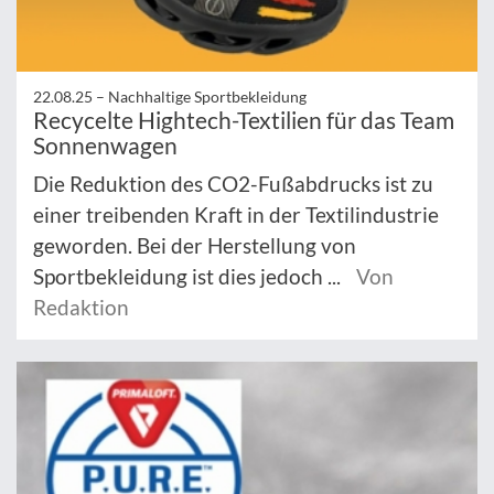
22.08.25 –
Nachhaltige Sportbekleidung
Recycelte Hightech-Textilien für das Team
Sonnenwagen
Die Reduktion des CO2-Fußabdrucks ist zu
einer treibenden Kraft in der Textilindustrie
geworden. Bei der Herstellung von
Sportbekleidung ist dies jedoch ...
Von
Redaktion