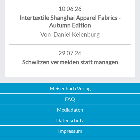
10.06.26
Intertextile Shanghai Apparel Fabrics -
Autumn Edition
Von Daniel Keienburg
29.07.26
Schwitzen vermeiden statt managen
Meisenbach Verlag
FAQ
Mediadaten
Datenschutz
Impressum