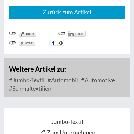
Zurück zum Artikel
Weitere Artikel zu:
Jumbo-Textil
Automobil
Automotive
Schmaltextilien
Jumbo-Textil
Zum Unternehmen