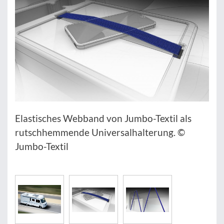
Elastisches Webband von Jumbo-Textil als
rutschhemmende Universalhalterung. ©
Jumbo-Textil