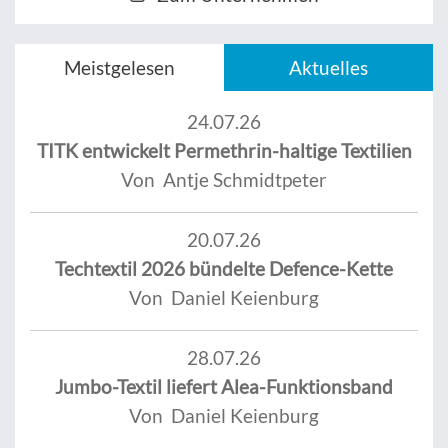
Meistgelesen
Aktuelles
24.07.26
TITK entwickelt Permethrin-haltige Textilien
Von Antje Schmidtpeter
20.07.26
Techtextil 2026 bündelte Defence-Kette
Von Daniel Keienburg
28.07.26
Jumbo-Textil liefert Alea-Funktionsband
Von Daniel Keienburg