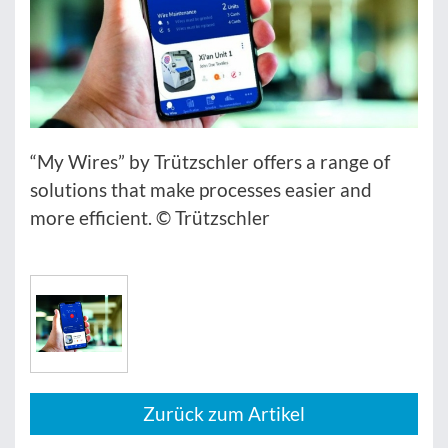
“My Wires” by Trützschler offers a range of
solutions that make processes easier and
more efficient. © Trützschler
Zurück zum Artikel