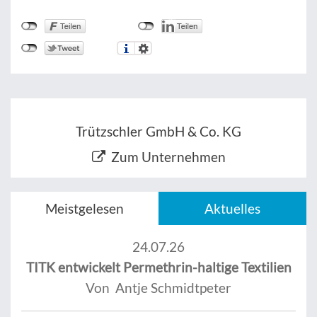
Trützschler GmbH & Co. KG
Zum Unternehmen
Meistgelesen
Aktuelles
24.07.26
TITK entwickelt Permethrin-haltige Textilien
Von Antje Schmidtpeter