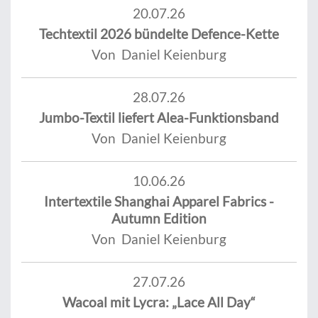
20.07.26
Techtextil 2026 bündelte Defence-Kette
Von Daniel Keienburg
28.07.26
Jumbo-Textil liefert Alea-Funktionsband
Von Daniel Keienburg
10.06.26
Intertextile Shanghai Apparel Fabrics -
Autumn Edition
Von Daniel Keienburg
27.07.26
Wacoal mit Lycra: „Lace All Day“