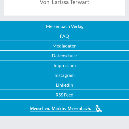
Von Larissa Terwart
Meisenbach Verlag
FAQ
Mediadaten
Datenschutz
Impressum
Instagram
LinkedIn
RSS Feed