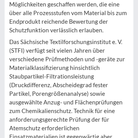
Möglichkeiten geschaffen werden, die eine
über alle Prozessstufen vom Material bis zum
Endprodukt reichende Bewertung der
Schutzfunktion verlässlich erlauben.
Das Sächsische Textilforschungsinstitut e. V.
(STFI) verfügt seit vielen Jahren über
verschiedene Prüfmethoden und -geräte zur
Materialklassifizierung hinsichtlich
Staubpartikel-Filtrationsleistung
(Druckdifferenz, Abscheidegrad fester
Partikel, Porengrößenanalyse) sowie
ausgewählte Anzug- und Flächenprüfungen
zum Chemikalienschutz. Technik für eine
anforderungsgerechte Prüfung der für
Atemschutz erforderlichen
Einsatzmaterialien ist gegenwärtig aber