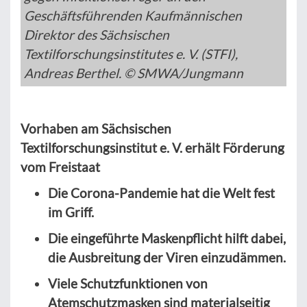
Geschäftsführenden Kaufmännischen
Direktor des Sächsischen
Textilforschungsinstitutes e. V. (STFI),
Andreas Berthel. © SMWA/Jungmann
Vorhaben am Sächsischen
Textilforschungsinstitut e. V. erhält Förderung
vom Freistaat
Die Corona-Pandemie hat die Welt fest
im Griff.
Die eingeführte Maskenpflicht hilft dabei,
die Ausbreitung der Viren einzudämmen.
Viele Schutzfunktionen von
Atemschutzmasken sind materialseitig