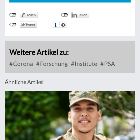
Weitere Artikel zu:
Corona
Forschung
Institute
PSA
Ähnliche Artikel