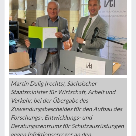
Martin Dulig (rechts), Sächsischer
Staatsminister für Wirtschaft, Arbeit und
Verkehr, bei der Übergabe des
Zuwendungsbescheides für den Aufbau des
Forschungs-, Entwicklungs- und
Beratungszentrums für Schutzausrüstungen
gegen Infektionserreger an den