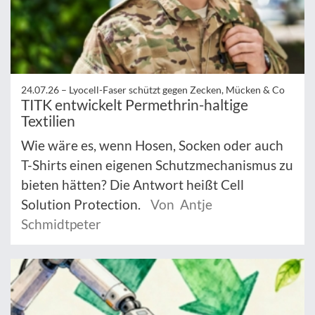
24.07.26 –
Lyocell-Faser schützt gegen Zecken, Mücken & Co
TITK entwickelt Permethrin-haltige
Textilien
Wie wäre es, wenn Hosen, Socken oder auch
T-Shirts einen eigenen Schutzmechanismus zu
bieten hätten? Die Antwort heißt Cell
Solution Protection.
Von Antje
Schmidtpeter