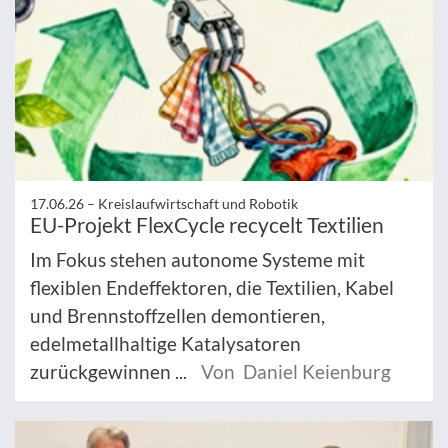
17.06.26 –
Kreislaufwirtschaft und Robotik
EU-Projekt FlexCycle recycelt Textilien
Im Fokus stehen autonome Systeme mit
flexiblen Endeffektoren, die Textilien, Kabel
und Brennstoffzellen demontieren,
edelmetallhaltige Katalysatoren
zurückgewinnen ...
Von Daniel Keienburg