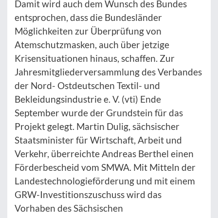
Damit wird auch dem Wunsch des Bundes
entsprochen, dass die Bundesländer
Möglichkeiten zur Überprüfung von
Atemschutzmasken, auch über jetzige
Krisensituationen hinaus, schaffen. Zur
Jahresmitgliederversammlung des Verbandes
der Nord- Ostdeutschen Textil- und
Bekleidungsindustrie e. V. (vti) Ende
September wurde der Grundstein für das
Projekt gelegt. Martin Dulig, sächsischer
Staatsminister für Wirtschaft, Arbeit und
Verkehr, überreichte Andreas Berthel einen
Förderbescheid vom SMWA. Mit Mitteln der
Landestechnologieförderung und mit einem
GRW-Investitionszuschuss wird das
Vorhaben des Sächsischen