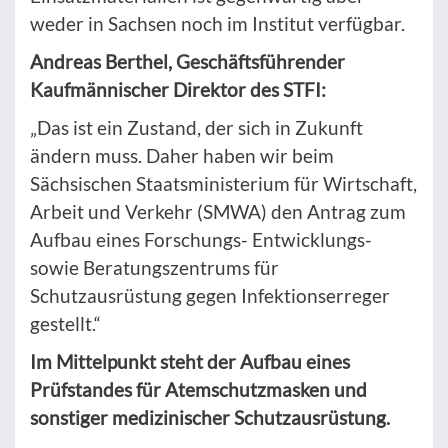
weder in Sachsen noch im Institut verfügbar.
Andreas Berthel, Geschäftsführender
Kaufmännischer Direktor des STFI:
„Das ist ein Zustand, der sich in Zukunft
ändern muss. Daher haben wir beim
Sächsischen Staatsministerium für Wirtschaft,
Arbeit und Verkehr (SMWA) den Antrag zum
Aufbau eines Forschungs- Entwicklungs-
sowie Beratungszentrums für
Schutzausrüstung gegen Infektionserreger
gestellt.“
Im Mittelpunkt steht der Aufbau eines
Prüfstandes für Atemschutzmasken und
sonstiger medizinischer Schutzausrüstung.