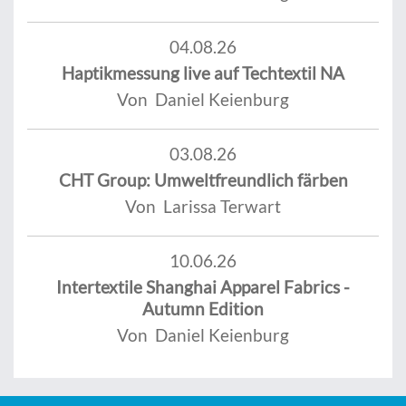
04.08.26
Haptikmessung live auf Techtextil NA
Von Daniel Keienburg
03.08.26
CHT Group: Umweltfreundlich färben
Von Larissa Terwart
10.06.26
Intertextile Shanghai Apparel Fabrics -
Autumn Edition
Von Daniel Keienburg