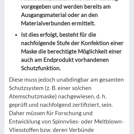
vorgegeben und werden bereits am
Ausgangsmaterial oder an den
Materialverbunden ermittelt.
Ist dies erfolgt, besteht für die
nachfolgende Stufe der Konfektion einer
Maske die berechtigte Möglichkeit einer
auch am Endprodukt vorhandenen
Schutzfunktion.
Diese muss jedoch unabdingbar am gesamten
Schutzsystem (z. B. einer solchen
Atemschutzmaske) nachgewiesen, d. h.
geprüft und nachfolgend zertifiziert, sein.
Daher müssen für Forschung und
Entwicklung von Spinnvlies- oder Meltblown-
Vliesstoffen bzw. deren Verbünde