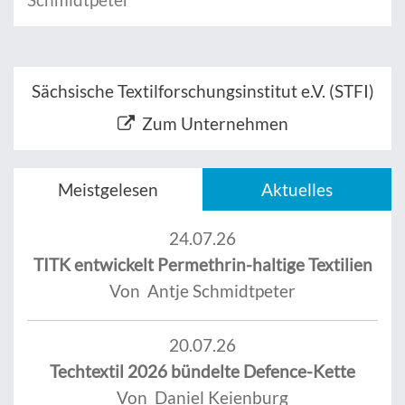
Sächsische Textilforschungsinstitut e.V. (STFI)
Zum Unternehmen
Meistgelesen
Aktuelles
24.07.26
TITK entwickelt Permethrin-haltige Textilien
Von Antje Schmidtpeter
20.07.26
Techtextil 2026 bündelte Defence-Kette
Von Daniel Keienburg