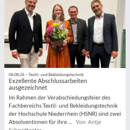
06.08.26 –
Textil- und Bekleidungstechnik
Exzellente Abschlussarbeiten
ausgezeichnet
Im Rahmen der Verabschiedungsfeier des
Fachbereichs Textil- und Bekleidungstechnik
der Hochschule Niederrhein (HSNR) sind zwei
Absolventinnen für ihre ...
Von Antje
Schmidtpeter