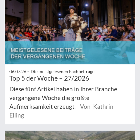
06.07.26 –
Die meistgelesenen Fachbeiträge
Top 5 der Woche – 27/2026
Diese fünf Artikel haben in Ihrer Branche
vergangene Woche die größte
Aufmerksamkeit erzeugt.
Von Kathrin
Elling