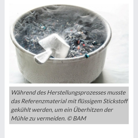
Während des Herstellungsprozesses musste
das Referenzmaterial mit flüssigem Stickstoff
gekühlt werden, um ein Überhitzen der
Mühle zu vermeiden. © BAM