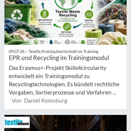
09.07.26 –
Textile Kreislaufwirtschaft im Training
EPR und Recycling im Trainingsmodul
Das Erasmus+-Projekt Skills4circularity
entwickelt ein Trainingsmodul zu
Recyclingtechnologien. Es bündelt rechtliche
Vorgaben, Sortierprozesse und Verfahren ...
Von Daniel Keienburg