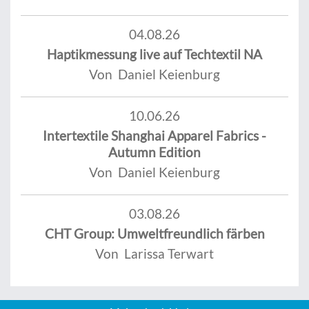
04.08.26
Haptikmessung live auf Techtextil NA
Von Daniel Keienburg
10.06.26
Intertextile Shanghai Apparel Fabrics -
Autumn Edition
Von Daniel Keienburg
03.08.26
CHT Group: Umweltfreundlich färben
Von Larissa Terwart