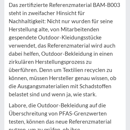
Das zertifizierte Referenzmaterial BAM-B003
steht in zweifacher Hinsicht für
Nachhaltigkeit: Nicht nur wurden für seine
Herstellung alte, von Mitarbeitenden
gespendete Outdoor-Kleidungsstücke
verwendet, das Referenzmaterial wird auch
dabei helfen, Outdoor-Bekleidung in einen
zirkulären Herstellungsprozess zu
überführen. Denn um Textilien recyclen zu
können, müssen Hersteller genau wissen, ob
die Ausgangsmaterialien mit Schadstoffen
belastet sind und wenn ja, wie stark.
Labore, die Outdoor-Bekleidung auf die
Überschreitung von PFAS-Grenzwerten
testen, können das neue Referenzmaterial
nutzen, um zu prüfen, ob ihre