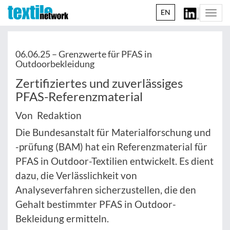
EN
Togg
navi
06.06.25 –
Grenzwerte für PFAS in
Outdoorbekleidung
Zertifiziertes und zuverlässiges
PFAS-Referenzmaterial
Von Redaktion
Die Bundesanstalt für Materialforschung und
-prüfung (BAM) hat ein Referenzmaterial für
PFAS in Outdoor-Textilien entwickelt. Es dient
dazu, die Verlässlichkeit von
Analyseverfahren sicherzustellen, die den
Gehalt bestimmter PFAS in Outdoor-
Bekleidung ermitteln.