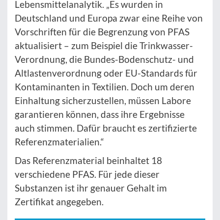
Lebensmittelanalytik. „Es wurden in
Deutschland und Europa zwar eine Reihe von
Vorschriften für die Begrenzung von PFAS
aktualisiert – zum Beispiel die Trinkwasser-
Verordnung, die Bundes-Bodenschutz- und
Altlastenverordnung oder EU-Standards für
Kontaminanten in Textilien. Doch um deren
Einhaltung sicherzustellen, müssen Labore
garantieren können, dass ihre Ergebnisse
auch stimmen. Dafür braucht es zertifizierte
Referenzmaterialien.“
Das Referenzmaterial beinhaltet 18
verschiedene PFAS. Für jede dieser
Substanzen ist ihr genauer Gehalt im
Zertifikat angegeben.