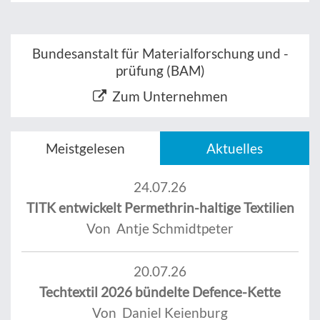
Bundesanstalt für Materialforschung und -
prüfung (BAM)
Zum Unternehmen
Meistgelesen
Aktuelles
24.07.26
TITK entwickelt Permethrin-haltige Textilien
Von Antje Schmidtpeter
20.07.26
Techtextil 2026 bündelte Defence-Kette
Von Daniel Keienburg