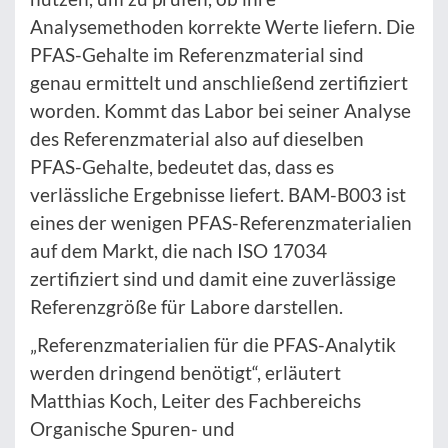
Analysemethoden korrekte Werte liefern. Die
PFAS-Gehalte im Referenzmaterial sind
genau ermittelt und anschließend zertifiziert
worden. Kommt das Labor bei seiner Analyse
des Referenzmaterial also auf dieselben
PFAS-Gehalte, bedeutet das, dass es
verlässliche Ergebnisse liefert. BAM-B003 ist
eines der wenigen PFAS-Referenzmaterialien
auf dem Markt, die nach ISO 17034
zertifiziert sind und damit eine zuverlässige
Referenzgröße für Labore darstellen.
„Referenzmaterialien für die PFAS-Analytik
werden dringend benötigt“, erläutert
Matthias Koch, Leiter des Fachbereichs
Organische Spuren- und