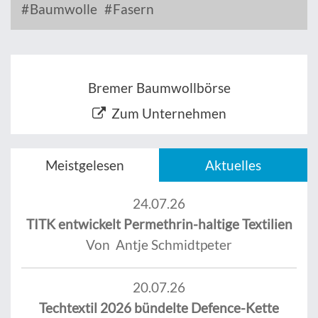
Baumwolle
Fasern
Bremer Baumwollbörse
Zum Unternehmen
Meistgelesen
Aktuelles
24.07.26
TITK entwickelt Permethrin-haltige Textilien
Von Antje Schmidtpeter
20.07.26
Techtextil 2026 bündelte Defence-Kette