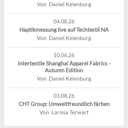
Von Daniel Keienburg
04.08.26
Haptikmessung live auf Techtextil NA
Von Daniel Keienburg
10.06.26
Intertextile Shanghai Apparel Fabrics -
Autumn Edition
Von Daniel Keienburg
03.08.26
CHT Group: Umweltfreundlich färben
Von Larissa Terwart