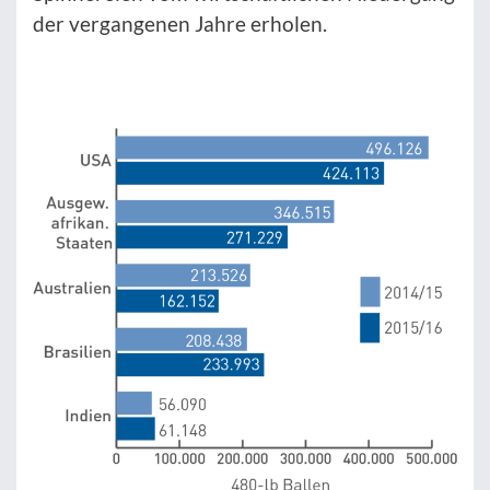
der vergangenen Jahre erholen.