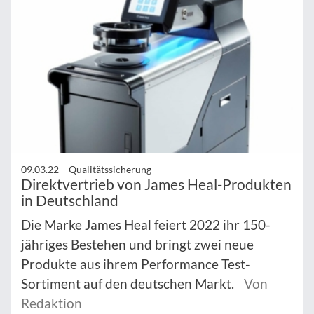
09.03.22 –
Qualitätssicherung
Direktvertrieb von James Heal-Produkten
in Deutschland
Die Marke James Heal feiert 2022 ihr 150-
jähriges Bestehen und bringt zwei neue
Produkte aus ihrem Performance Test-
Sortiment auf den deutschen Markt.
Von
Redaktion