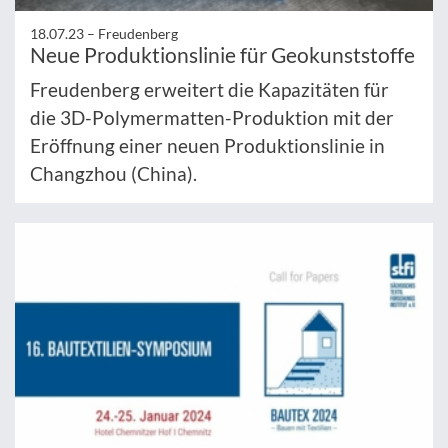
18.07.23 –
Freudenberg
Neue Produktionslinie für Geokunststoffe
Freudenberg erweitert die Kapazitäten für
die 3D-Polymermatten-Produktion mit der
Eröffnung einer neuen Produktionslinie in
Changzhou (China).