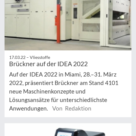
17.03.22 –
Vliesstoffe
Brückner auf der IDEA 2022
Auf der IDEA 2022 in Miami, 28.–31. März
2022, präsentiert Brückner am Stand 4101
neue Maschinenkonzepte und
Lösungsansätze für unterschiedlichste
Anwendungen.
Von Redaktion