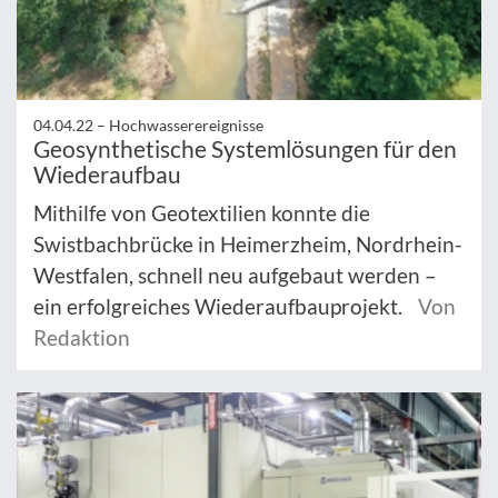
04.04.22 –
Hochwasserereignisse
Geosynthetische Systemlösungen für den
Wiederaufbau
Mithilfe von Geotextilien konnte die
Swistbachbrücke in Heimerzheim, Nordrhein-
Westfalen, schnell neu aufgebaut werden –
ein erfolgreiches Wiederaufbauprojekt.
Von
Redaktion