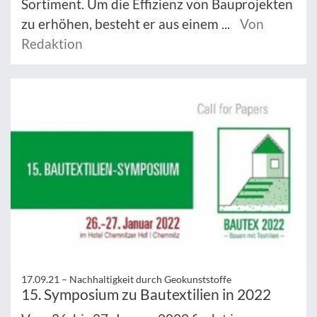
Sortiment. Um die Effizienz von Bauprojekten
zu erhöhen, besteht er aus einem ...
Von
Redaktion
17.09.21 –
Nachhaltigkeit durch Geokunststoffe
15. Symposium zu Bautextilien in 2022