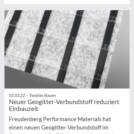
02.03.22 –
Textiles Bauen
Neuer Geogitter-Verbundstoff reduziert
Einbauzeit
Freudenberg Performance Materials hat
einen neuen Geogitter-Verbundstoff im