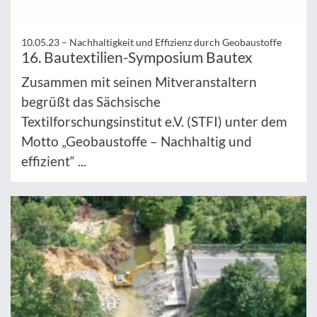
10.05.23 –
Nachhaltigkeit und Effizienz durch Geobaustoffe
16. Bautextilien-Symposium Bautex
Zusammen mit seinen Mitveranstaltern
begrüßt das Sächsische
Textilforschungsinstitut e.V. (STFI) unter dem
Motto „Geobaustoffe – Nachhaltig und
effizient“ ...