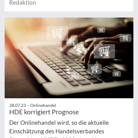
Redaktion
28.07.23 –
Onlinehandel
HDE korrigiert Prognose
Der Onlinehandel wird, so die aktuelle
Einschätzung des Handelsverbandes