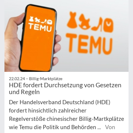
22.02.24 –
Billig-Marktplätze
HDE fordert Durchsetzung von Gesetzen
und Regeln
Der Handelsverband Deutschland (HDE)
fordert hinsichtlich zahlreicher
Regelverstöße chinesischer Billig-Martkplätze
wie Temu die Politik und Behörden ...
Von