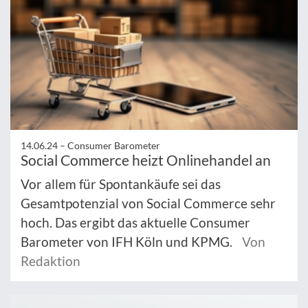
14.06.24 –
Consumer Barometer
Social Commerce heizt Onlinehandel an
Vor allem für Spontankäufe sei das
Gesamtpotenzial von Social Commerce sehr
hoch. Das ergibt das aktuelle Consumer
Barometer von IFH Köln und KPMG.
Von
Redaktion