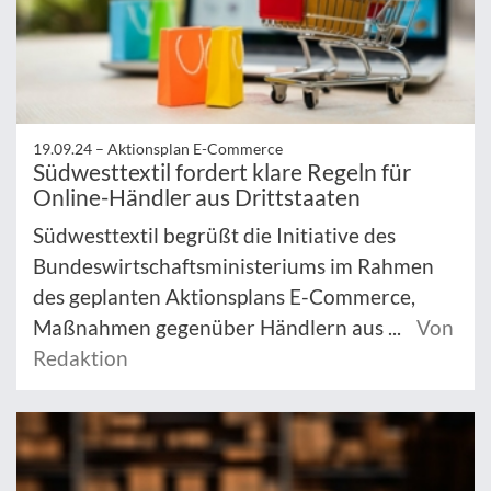
19.09.24 –
Aktionsplan E-Commerce
Südwesttextil fordert klare Regeln für
Online-Händler aus Drittstaaten
Südwesttextil begrüßt die Initiative des
Bundeswirtschaftsministeriums im Rahmen
des geplanten Aktionsplans E-Commerce,
Maßnahmen gegenüber Händlern aus ...
Von
Redaktion