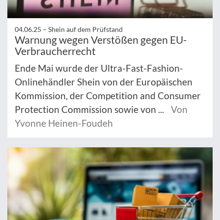
04.06.25 –
Shein auf dem Prüfstand
Warnung wegen Verstößen gegen EU-
Verbraucherrecht
Ende Mai wurde der Ultra-Fast-Fashion-
Onlinehändler Shein von der Europäischen
Kommission, der Competition and Consumer
Protection Commission sowie von ...
Von
Yvonne Heinen-Foudeh