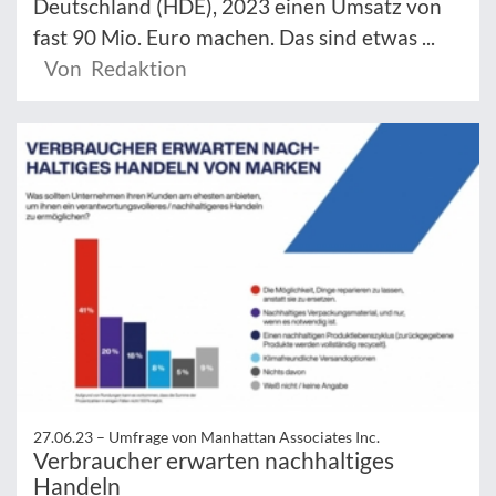
Deutschland (HDE), 2023 einen Umsatz von
fast 90 Mio. Euro machen. Das sind etwas ...
Von Redaktion
27.06.23 –
Umfrage von Manhattan Associates Inc.
Verbraucher erwarten nachhaltiges
Handeln