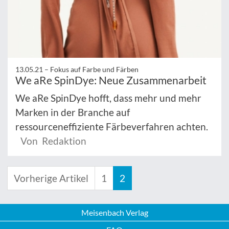
13.05.21 –
Fokus auf Farbe und Färben
We aRe SpinDye: Neue Zusammenarbeit
We aRe SpinDye hofft, dass mehr und mehr
Marken in der Branche auf
ressourceneffiziente Färbeverfahren achten.
Von Redaktion
Vorherige Artikel
1
2
Meisenbach Verlag