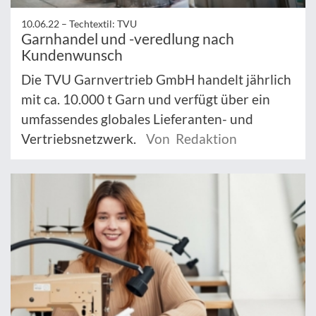
10.06.22 –
Techtextil: TVU
Garnhandel und -veredlung nach
Kundenwunsch
Die TVU Garnvertrieb GmbH handelt jährlich
mit ca. 10.000 t Garn und verfügt über ein
umfassendes globales Lieferanten- und
Vertriebsnetzwerk.
Von Redaktion