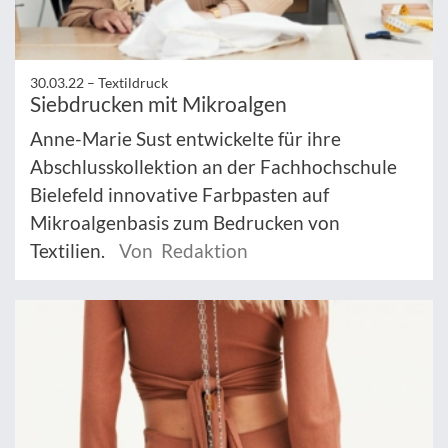
30.03.22 –
Textildruck
Siebdrucken mit Mikroalgen
Anne-Marie Sust entwickelte für ihre
Abschlusskollektion an der Fachhochschule
Bielefeld innovative Farbpasten auf
Mikroalgenbasis zum Bedrucken von
Textilien.
Von Redaktion