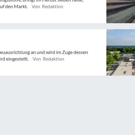
auf den Markt.
Von Redaktion
Neuausrichtung an und wird im Zuge dessen
rd eingestellt.
Von Redaktion