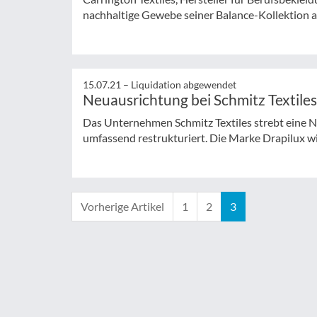
nachhaltige Gewebe seiner Balance-Kollektion 
15.07.21 –
Liquidation abgewendet
Neuausrichtung bei Schmitz Textiles
Das Unternehmen Schmitz Textiles strebt eine 
umfassend restrukturiert. Die Marke Drapilux wi
Vorherige Artikel
1
2
3