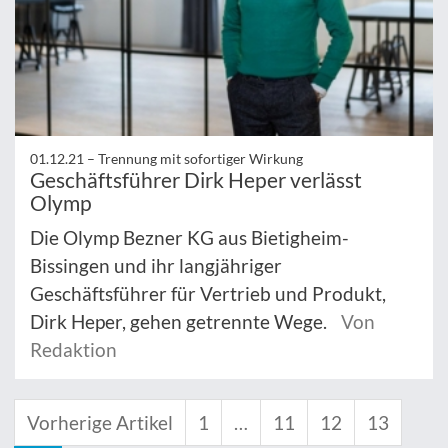
01.12.21 –
Trennung mit sofortiger Wirkung
Geschäftsführer Dirk Heper verlässt
Olymp
Die Olymp Bezner KG aus Bietigheim-
Bissingen und ihr langjähriger
Geschäftsführer für Vertrieb und Produkt,
Dirk Heper, gehen getrennte Wege.
Von
Redaktion
Vorherige Artikel
1
…
11
12
13