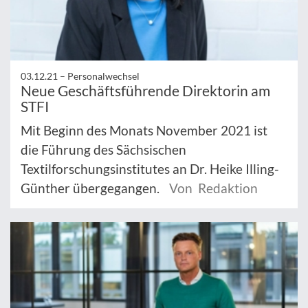
03.12.21 –
Personalwechsel
Neue Geschäftsführende Direktorin am
STFI
Mit Beginn des Monats November 2021 ist
die Führung des Sächsischen
Textilforschungsinstitutes an Dr. Heike Illing-
Günther übergegangen.
Von Redaktion