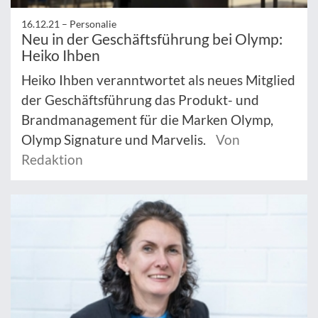
16.12.21 –
Personalie
Neu in der Geschäftsführung bei Olymp:
Heiko Ihben
Heiko Ihben veranntwortet als neues Mitglied
der Geschäftsführung das Produkt- und
Brandmanagement für die Marken Olymp,
Olymp Signature und Marvelis.
Von
Redaktion