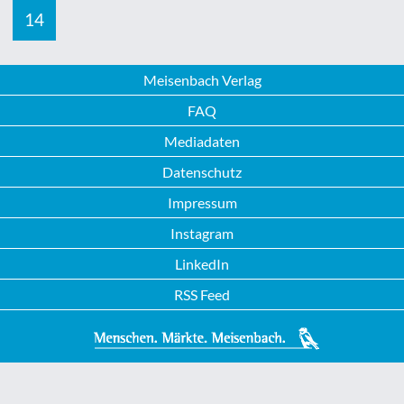
14
Meisenbach Verlag
FAQ
Mediadaten
Datenschutz
Impressum
Instagram
LinkedIn
RSS Feed