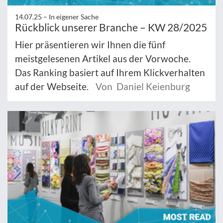
14.07.25 –
In eigener Sache
Rückblick unserer Branche – KW 28/2025
Hier präsentieren wir Ihnen die fünf
meistgelesenen Artikel aus der Vorwoche.
Das Ranking basiert auf Ihrem Klickverhalten
auf der Webseite.
Von Daniel Keienburg