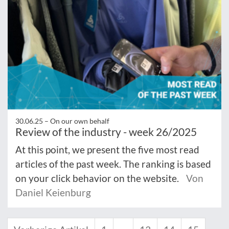
30.06.25 –
On our own behalf
Review of the industry - week 26/2025
At this point, we present the five most read
articles of the past week. The ranking is based
on your click behavior on the website.
Von
Daniel Keienburg