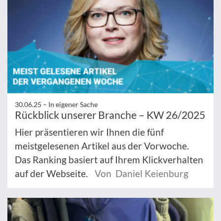
30.06.25 –
In eigener Sache
Rückblick unserer Branche – KW 26/2025
Hier präsentieren wir Ihnen die fünf
meistgelesenen Artikel aus der Vorwoche.
Das Ranking basiert auf Ihrem Klickverhalten
auf der Webseite.
Von Daniel Keienburg