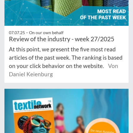
07.07.25 –
On our own behalf
Review of the industry - week 27/2025
At this point, we present the five most read
articles of the past week. The ranking is based
on your click behavior on the website.
Von
Daniel Keienburg