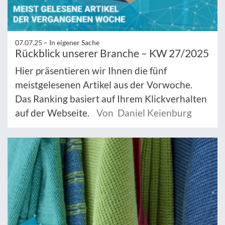
07.07.25 –
In eigener Sache
Rückblick unserer Branche – KW 27/2025
Hier präsentieren wir Ihnen die fünf
meistgelesenen Artikel aus der Vorwoche.
Das Ranking basiert auf Ihrem Klickverhalten
auf der Webseite.
Von Daniel Keienburg