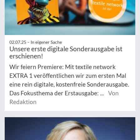
02.07.25 –
In eigener Sache
Unsere erste digitale Sonderausgabe ist
erschienen!
Wir feiern Premiere: Mit textile network
EXTRA 1 veröffentlichen wir zum ersten Mal
eine rein digitale, kostenfreie Sonderausgabe.
Das Fokusthema der Erstausgabe: ...
Von
Redaktion