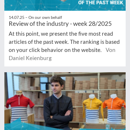
14.07.25 –
On our own behalf
Review of the industry - week 28/2025
At this point, we present the five most read
articles of the past week. The ranking is based
on your click behavior on the website.
Von
Daniel Keienburg