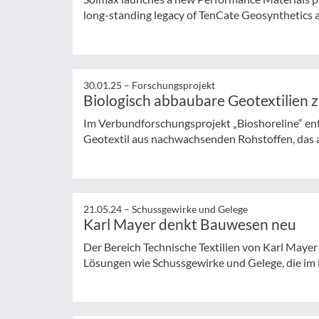
long-standing legacy of TenCate Geosynthetics a
30.01.25 –
Forschungsprojekt
Biologisch abbaubare Geotextilien 
Im Verbundforschungsprojekt „Bioshoreline“ en
Geotextil aus nachwachsenden Rohstoffen, das al
21.05.24 –
Schussgewirke und Gelege
Karl Mayer denkt Bauwesen neu
Der Bereich Technische Textilien von Karl Mayer
Lösungen wie Schussgewirke und Gelege, die im 