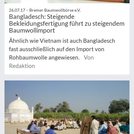
26.07.17 –
Bremer Baumwollbörse e.V.
Bangladesch: Steigende
Bekleidungsfertigung führt zu steigendem
Baumwollimport
Ähnlich wie Vietnam ist auch Bangladesch
fast ausschließlich auf den Import von
Rohbaumwolle angewiesen.
Von
Redaktion