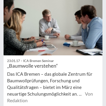
23.01.17 –
ICA Bremen Seminar
„Baumwolle verstehen“
Das ICA Bremen – das globale Zentrum für
Baumwollprüfungen, Forschung und
Qualitätsfragen – bietet im März eine
neuartige Schulungsmöglichkeit an. ...
Von
Redaktion