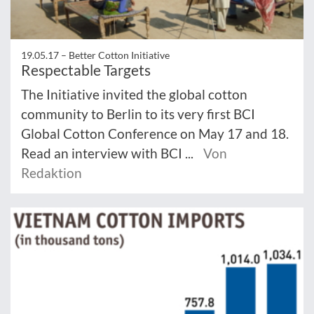
19.05.17 –
Better Cotton Initiative
Respectable Targets
The Initiative invited the global cotton
community to Berlin to its very first BCI
Global Cotton Conference on May 17 and 18.
Read an interview with BCI ...
Von
Redaktion