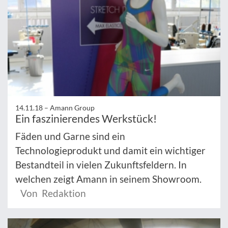
14.11.18 –
Amann Group
Ein faszinierendes Werkstück!
Fäden und Garne sind ein
Technologieprodukt und damit ein wichtiger
Bestandteil in vielen Zukunftsfeldern. In
welchen zeigt Amann in seinem Showroom.
Von Redaktion