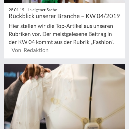
28.01.19 –
In eigener Sache
Rückblick unserer Branche – KW 04/2019
Hier stellen wir die Top-Artikel aus unseren
Rubriken vor. Der meistgelesene Beitrag in
der KW 04 kommt aus der Rubrik „Fashion“.
Von Redaktion