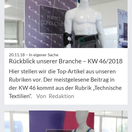
20.11.18 –
In eigener Sache
Rückblick unserer Branche – KW 46/2018
Hier stellen wir die Top-Artikel aus unseren
Rubriken vor. Der meistgelesene Beitrag in
der KW 46 kommt aus der Rubrik „Technische
Textilien“.
Von Redaktion