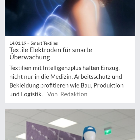
14.01.19 –
Smart Textiles
Textile Elektroden für smarte
Überwachung
Textilien mit Intelligenzplus halten Einzug,
nicht nur in die Medizin. Arbeitsschutz und
Bekleidung profitieren wie Bau, Produktion
und Logistik.
Von Redaktion