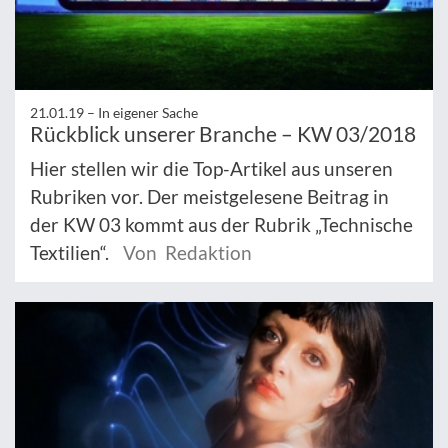
21.01.19 –
In eigener Sache
Rückblick unserer Branche – KW 03/2018
Hier stellen wir die Top-Artikel aus unseren
Rubriken vor. Der meistgelesene Beitrag in
der KW 03 kommt aus der Rubrik „Technische
Textilien“.
Von Redaktion