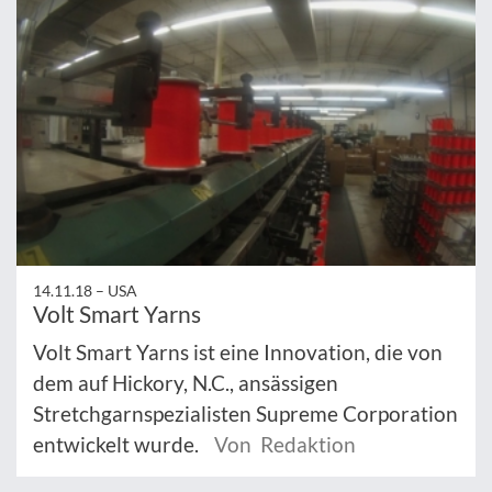
14.11.18 –
USA
Volt Smart Yarns
Volt Smart Yarns ist eine Innovation, die von
dem auf Hickory, N.C., ansässigen
Stretchgarnspezialisten Supreme Corporation
entwickelt wurde.
Von Redaktion