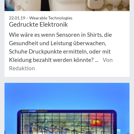
22.01.19 –
Wearable Technologies
Gedruckte Elektronik
Wie wäre es wenn Sensoren in Shirts, die
Gesundheit und Leistung überwachen,
Schuhe Druckpunkte ermitteln, oder mit
Kleidung bezahlt werden könnte? ...
Von
Redaktion