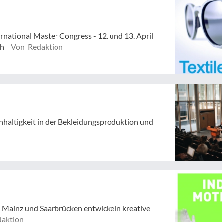
rnational Master Congress - 12. und 13. April
ch
Von Redaktion
haltigkeit in der Bekleidungsproduktion und
Mainz und Saarbrücken entwickeln kreative
aktion