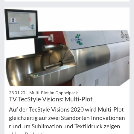
23.01.20 –
Multi-Plot im Doppelpack
TV TecStyle Visions: Multi-Plot
Auf der TecStyle Visions 2020 wird Multi-Plot
gleichzeitig auf zwei Standorten Innovationen
rund um Sublimation und Textildruck zeigen.