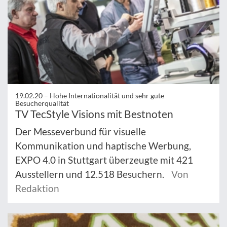
19.02.20 –
Hohe Internationalität und sehr gute
Besucherqualität
TV TecStyle Visions mit Bestnoten
Der Messeverbund für visuelle
Kommunikation und haptische Werbung,
EXPO 4.0 in Stuttgart überzeugte mit 421
Ausstellern und 12.518 Besuchern.
Von
Redaktion