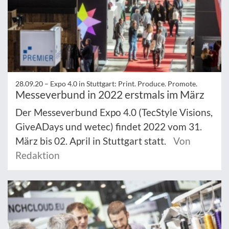
28.09.20 –
Expo 4.0 in Stuttgart: Print. Produce. Promote.
Messeverbund in 2022 erstmals im März
Der Messeverbund Expo 4.0 (TecStyle Visions,
GiveADays und wetec) findet 2022 vom 31.
März bis 02. April in Stuttgart statt.
Von
Redaktion