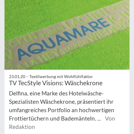
23.01.20 –
Textilwerbung mit Wohlfühlfaktor
TV TecStyle Visions: Wäschekrone
Delfina, eine Marke des Hotelwäsche-
Spezialisten Wäschekrone, präsentiert ihr
umfangreiches Portfolio an hochwertigen
Frottiertüchern und Bademänteln. ...
Von
Redaktion