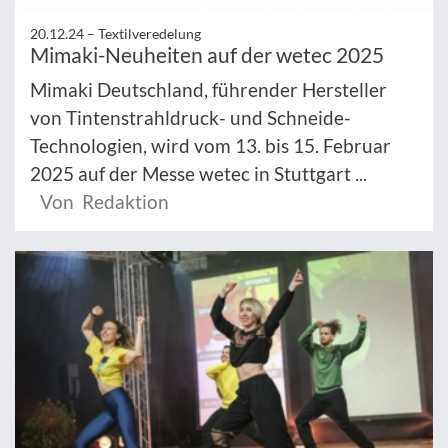
20.12.24 –
Textilveredelung
Mimaki-Neuheiten auf der wetec 2025
Mimaki Deutschland, führender Hersteller
von Tintenstrahldruck- und Schneide-
Technologien, wird vom 13. bis 15. Februar
2025 auf der Messe wetec in Stuttgart ...
Von Redaktion