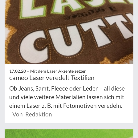
17.02.20 –
Mit dem Laser Akzente setzen
cameo Laser veredelt Textilien
Ob Jeans, Samt, Fleece oder Leder – all diese
und viele weitere Materialien lassen sich mit
einem Laser z. B. mit Fotomotiven veredeln.
Von Redaktion