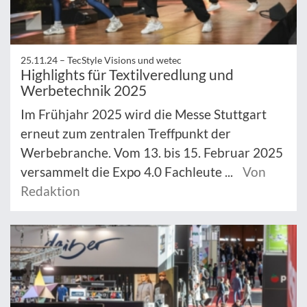
25.11.24 –
TecStyle Visions und wetec
Highlights für Textilveredlung und
Werbetechnik 2025
Im Frühjahr 2025 wird die Messe Stuttgart
erneut zum zentralen Treffpunkt der
Werbebranche. Vom 13. bis 15. Februar 2025
versammelt die Expo 4.0 Fachleute ...
Von
Redaktion