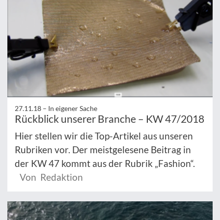
27.11.18 –
In eigener Sache
Rückblick unserer Branche – KW 47/2018
Hier stellen wir die Top-Artikel aus unseren
Rubriken vor. Der meistgelesene Beitrag in
der KW 47 kommt aus der Rubrik „Fashion“.
Von Redaktion