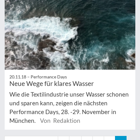
20.11.18 –
Performance Days
Neue Wege für klares Wasser
Wie die Textilindustrie unser Wasser schonen
und sparen kann, zeigen die nächsten
Performance Days, 28. -29. November in
München.
Von Redaktion