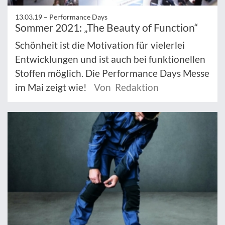
13.03.19 –
Performance Days
Sommer 2021: „The Beauty of Function“
Schönheit ist die Motivation für vielerlei
Entwicklungen und ist auch bei funktionellen
Stoffen möglich. Die Performance Days Messe
im Mai zeigt wie!
Von Redaktion