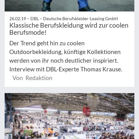
26.02.19 –
DBL – Deutsche Berufskleider-Leasing GmbH
Klassische Berufskleidung wird zur coolen
Berufsmode!
Der Trend geht hin zu coolen
Outdoorbekleidung, künftige Kollektionen
werden von ihr noch deutlicher inspiriert.
Interview mit DBL-Experte Thomas Krause.
Von Redaktion