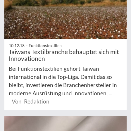
10.12.18 –
Funktionstextilien
Taiwans Textilbranche behauptet sich mit
Innovationen
Bei Funktionstextilien gehört Taiwan
international in die Top-Liga. Damit das so
bleibt, investieren die Branchenhersteller in
moderne Ausrüstung und Innovationen, ...
Von Redaktion