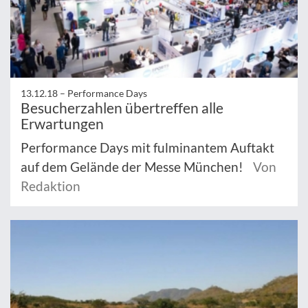
13.12.18 –
Performance Days
Besucherzahlen übertreffen alle
Erwartungen
Performance Days mit fulminantem Auftakt
auf dem Gelände der Messe München!
Von
Redaktion