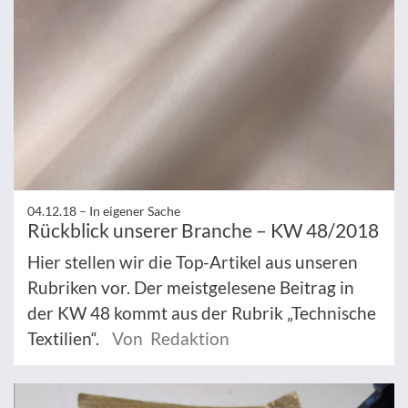
04.12.18 –
In eigener Sache
Rückblick unserer Branche – KW 48/2018
Hier stellen wir die Top-Artikel aus unseren
Rubriken vor. Der meistgelesene Beitrag in
der KW 48 kommt aus der Rubrik „Technische
Textilien“.
Von Redaktion