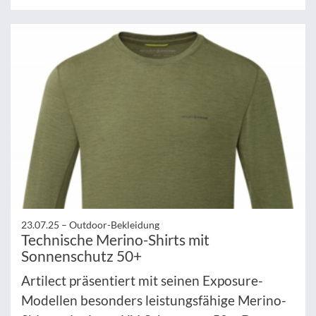
23.07.25 –
Outdoor-Bekleidung
Technische Merino-Shirts mit
Sonnenschutz 50+
Artilect präsentiert mit seinen Exposure-
Modellen besonders leistungsfähige Merino-