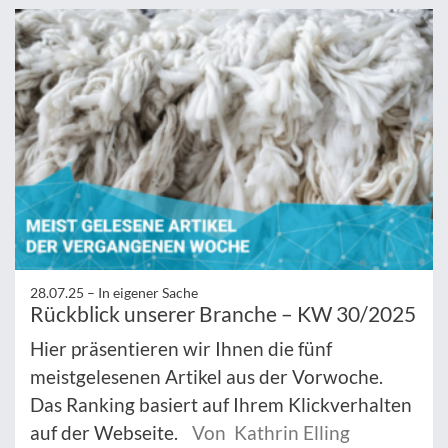
28.07.25 –
In eigener Sache
Rückblick unserer Branche – KW 30/2025
Hier präsentieren wir Ihnen die fünf
meistgelesenen Artikel aus der Vorwoche.
Das Ranking basiert auf Ihrem Klickverhalten
auf der Webseite.
Von Kathrin Elling