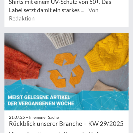
Shirts mit einem UV-Schutz von 50+. Das
Label setzt damit ein starkes ...
Von
Redaktion
21.07.25 –
In eigener Sache
Rückblick unserer Branche – KW 29/2025