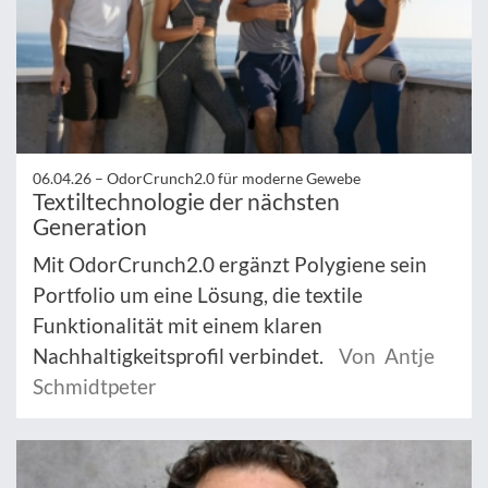
06.04.26 –
OdorCrunch2.0 für moderne Gewebe
Textiltechnologie der nächsten
Generation
Mit OdorCrunch2.0 ergänzt Polygiene sein
Portfolio um eine Lösung, die textile
Funktionalität mit einem klaren
Nachhaltigkeitsprofil verbindet.
Von Antje
Schmidtpeter