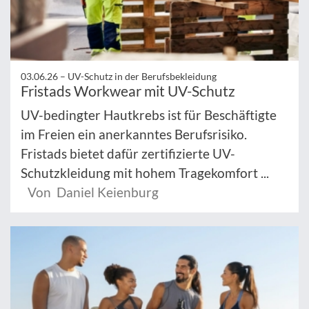
03.06.26 –
UV-Schutz in der Berufsbekleidung
Fristads Workwear mit UV-Schutz
UV-bedingter Hautkrebs ist für Beschäftigte
im Freien ein anerkanntes Berufsrisiko.
Fristads bietet dafür zertifizierte UV-
Schutzkleidung mit hohem Tragekomfort ...
Von Daniel Keienburg