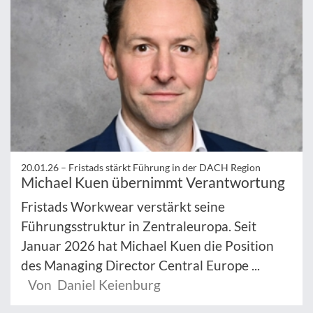
20.01.26 –
Fristads stärkt Führung in der DACH Region
Michael Kuen übernimmt Verantwortung
Fristads Workwear verstärkt seine
Führungsstruktur in Zentraleuropa. Seit
Januar 2026 hat Michael Kuen die Position
des Managing Director Central Europe ...
Von Daniel Keienburg