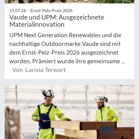
15.07.26 –
Ernst-Pelz-Preis 2026
Vaude und UPM: Ausgezeichnete
Materialinnovation
UPM Next Generation Renewables und die
nachhaltige Outdoormarke Vaude sind mit
dem Ernst-Pelz-Preis 2026 ausgezeichnet
worden. Prämiert wurde ihre gemeinsame ...
Von Larissa Terwart