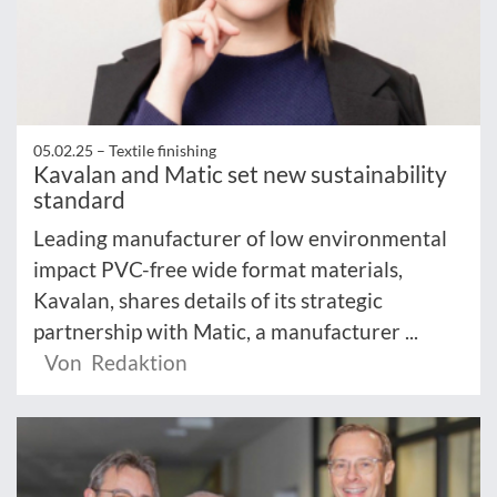
05.02.25 –
Textile finishing
Kavalan and Matic set new sustainability
standard
Leading manufacturer of low environmental
impact PVC-free wide format materials,
Kavalan, shares details of its strategic
partnership with Matic, a manufacturer ...
Von Redaktion