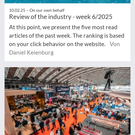
10.02.25 –
On our own behalf
Review of the industry - week 6/2025
At this point, we present the five most read
articles of the past week. The ranking is based
on your click behavior on the website.
Von
Daniel Keienburg