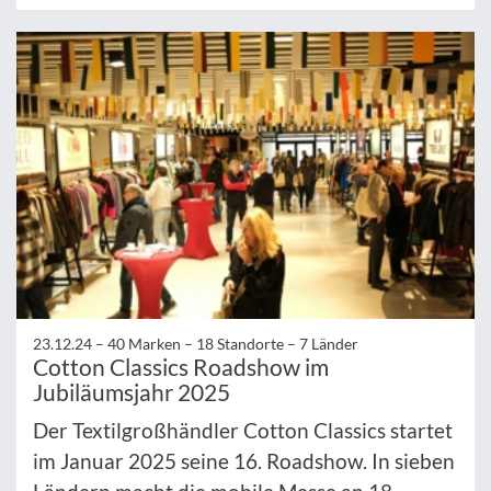
23.12.24 –
40 Marken – 18 Standorte – 7 Länder
Cotton Classics Roadshow im
Jubiläumsjahr 2025
Der Textilgroßhändler Cotton Classics startet
im Januar 2025 seine 16. Roadshow. In sieben