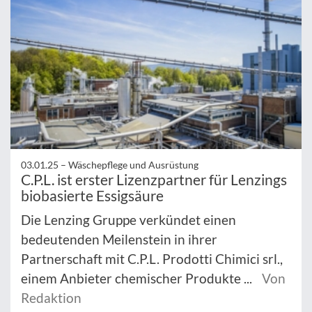
03.01.25 –
Wäschepflege und Ausrüstung
C.P.L. ist erster Lizenzpartner für Lenzings
biobasierte Essigsäure
Die Lenzing Gruppe verkündet einen
bedeutenden Meilenstein in ihrer
Partnerschaft mit C.P.L. Prodotti Chimici srl.,
einem Anbieter chemischer Produkte ...
Von
Redaktion