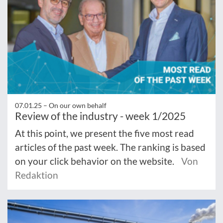
07.01.25 –
On our own behalf
Review of the industry - week 1/2025
At this point, we present the five most read
articles of the past week. The ranking is based
on your click behavior on the website.
Von
Redaktion