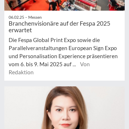
06.02.25 –
Messen
Branchenvisionäre auf der Fespa 2025
erwartet
Die Fespa Global Print Expo sowie die
Parallelveranstaltungen European Sign Expo
und Personalisation Experience präsentieren
vom 6. bis 9. Mai 2025 auf ...
Von
Redaktion