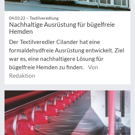
04.03.22 –
Textilveredlung
Nachhaltige Ausrüstung für bügelfreie
Hemden
Der Textilveredler Cilander hat eine
formaldehydfreie Ausrüstung entwickelt. Ziel
war es, eine nachhaltigere Lösung für
bügelfreie Hemden zu finden.
Von
Redaktion