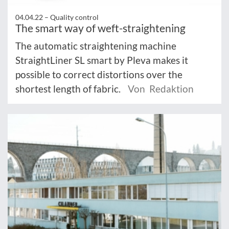
04.04.22 –
Quality control
The smart way of weft-straightening
The automatic straightening machine
StraightLiner SL smart by Pleva makes it
possible to correct distortions over the
shortest length of fabric.
Von Redaktion