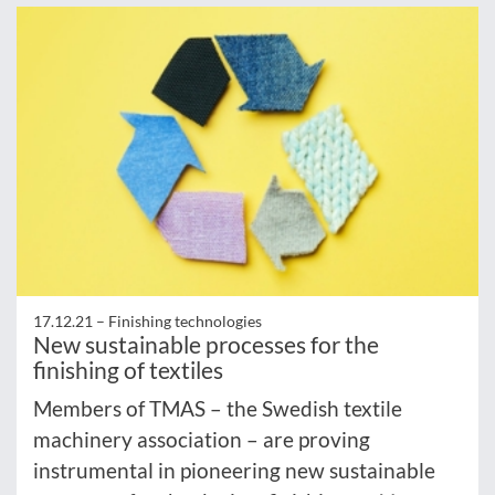
17.12.21 –
Finishing technologies
New sustainable processes for the
finishing of textiles
Members of TMAS – the Swedish textile
machinery association – are proving
instrumental in pioneering new sustainable