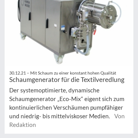
30.12.21 –
Mit Schaum zu einer konstant hohen Qualität
Schaumgenerator für die Textilveredlung
Der systemoptimierte, dynamische
Schaumgenerator „Eco-Mix“ eigent sich zum
kontinuierlichen Verschäumen pumpfähiger
und niedrig- bis mittelviskoser Medien.
Von
Redaktion