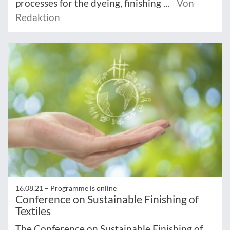
processes for the dyeing, finishing ...
Von
Redaktion
16.08.21 –
Programme is online
Conference on Sustainable Finishing of
Textiles
The Conference on Sustainable Finishing of