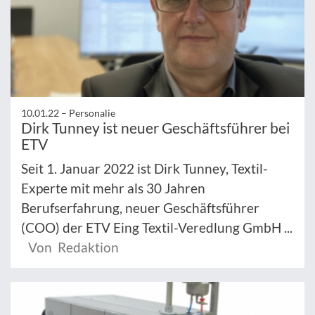
10.01.22 –
Personalie
Dirk Tunney ist neuer Geschäftsführer bei
ETV
Seit 1. Januar 2022 ist Dirk Tunney, Textil-
Experte mit mehr als 30 Jahren
Berufserfahrung, neuer Geschäftsführer
(COO) der ETV Eing Textil-Veredlung GmbH ...
Von Redaktion