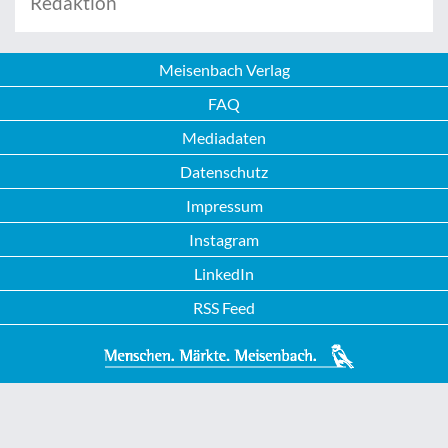
Redaktion
Meisenbach Verlag
FAQ
Mediadaten
Datenschutz
Impressum
Instagram
LinkedIn
RSS Feed