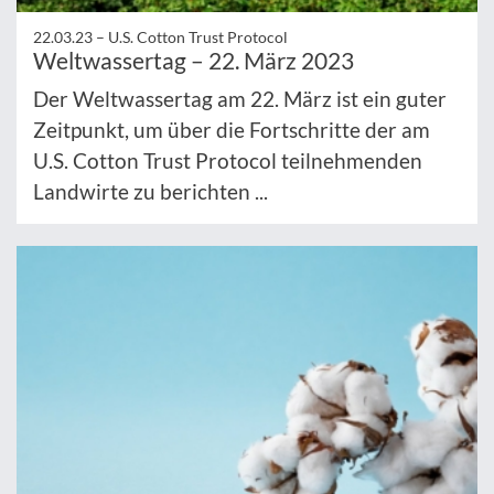
22.03.23 –
U.S. Cotton Trust Protocol
Weltwassertag – 22. März 2023
Der Weltwassertag am 22. März ist ein guter
Zeitpunkt, um über die Fortschritte der am
U.S. Cotton Trust Protocol teilnehmenden
Landwirte zu berichten ...