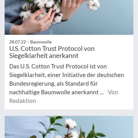
28.07.22 –
Baumwolle
U.S. Cotton Trust Protocol von
Siegelklarheit anerkannt
Das U.S. Cotton Trust Protocol ist von
Siegelklarheit, einer Initiative der deutschen
Bundesregierung, als Standard für
nachhaltige Baumwolle anerkannt ...
Von
Redaktion