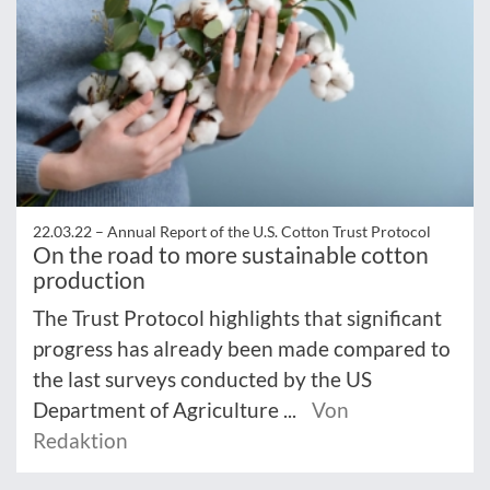
22.03.22 –
Annual Report of the U.S. Cotton Trust Protocol
On the road to more sustainable cotton
production
The Trust Protocol highlights that significant
progress has already been made compared to
the last surveys conducted by the US
Department of Agriculture ...
Von
Redaktion