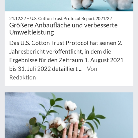
21.12.22 –
U.S. Cotton Trust Protocol Report 2021/22
Größere Anbaufläche und verbesserte
Umweltleistung
Das U.S. Cotton Trust Protocol hat seinen 2.
Jahresbericht veröffentlicht, in dem die
Ergebnisse für den Zeitraum 1. August 2021
bis 31. Juli 2022 detailliert ...
Von
Redaktion