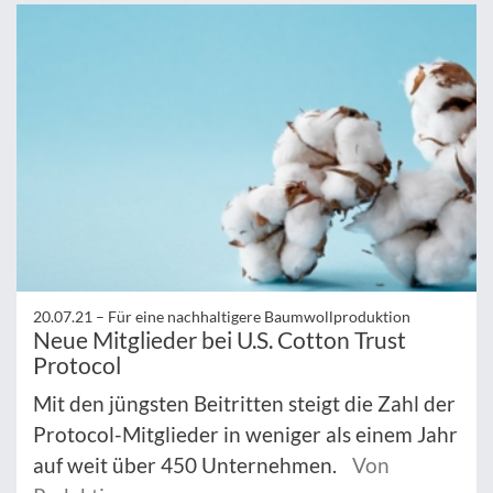
20.07.21 –
Für eine nachhaltigere Baumwollproduktion
Neue Mitglieder bei U.S. Cotton Trust
Protocol
Mit den jüngsten Beitritten steigt die Zahl der
Protocol-Mitglieder in weniger als einem Jahr
auf weit über 450 Unternehmen.
Von