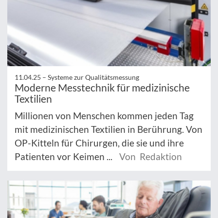
11.04.25 –
Systeme zur Qualitätsmessung
Moderne Messtechnik für medizinische
Textilien
Millionen von Menschen kommen jeden Tag
mit medizinischen Textilien in Berührung. Von
OP-Kitteln für Chirurgen, die sie und ihre
Patienten vor Keimen ...
Von Redaktion