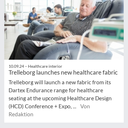
10.09.24 –
Healthcare interior
Trelleborg launches new healthcare fabric
Trelleborg will launch a new fabric from its
Dartex Endurance range for healthcare
seating at the upcoming Healthcare Design
(HCD) Conference + Expo, ...
Von
Redaktion