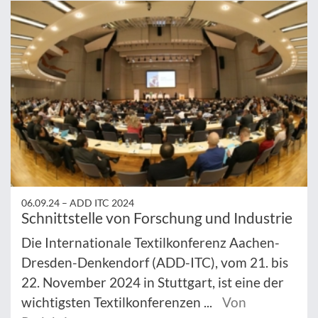
06.09.24 –
ADD ITC 2024
Schnittstelle von Forschung und Industrie
Die Internationale Textilkonferenz Aachen-
Dresden-Denkendorf (ADD-ITC), vom 21. bis
22. November 2024 in Stuttgart, ist eine der
wichtigsten Textilkonferenzen ...
Von