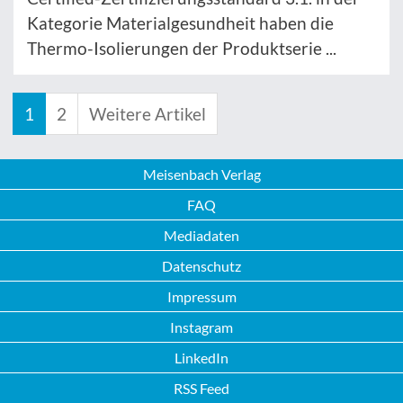
Kategorie Materialgesundheit haben die
Thermo-Isolierungen der Produktserie ...
1
2
Weitere Artikel
Meisenbach Verlag
FAQ
Mediadaten
Datenschutz
Impressum
Instagram
LinkedIn
RSS Feed