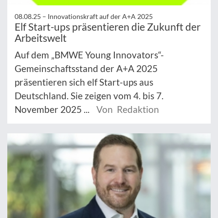
08.08.25 –
Innovationskraft auf der A+A 2025
Elf Start-ups präsentieren die Zukunft der
Arbeitswelt
Auf dem „BMWE Young Innovators“-
Gemeinschaftsstand der A+A 2025
präsentieren sich elf Start-ups aus
Deutschland. Sie zeigen vom 4. bis 7.
November 2025 ...
Von Redaktion