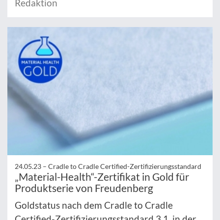
Redaktion
24.05.23 –
Cradle to Cradle Certified-Zertifizierungsstandard
„Material-Health“-Zertifikat in Gold für
Produktserie von Freudenberg
Goldstatus nach dem Cradle to Cradle
Certified-Zertifizierungsstandard 3.1. in der