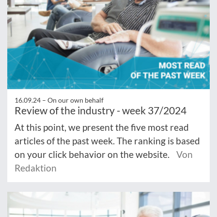
16.09.24 –
On our own behalf
Review of the industry - week 37/2024
At this point, we present the five most read
articles of the past week. The ranking is based
on your click behavior on the website.
Von
Redaktion