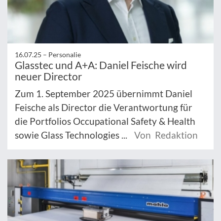
16.07.25 –
Personalie
Glasstec und A+A: Daniel Feische wird
neuer Director
Zum 1. September 2025 übernimmt Daniel
Feische als Director die Verantwortung für
die Portfolios Occupational Safety & Health
sowie Glass Technologies ...
Von Redaktion