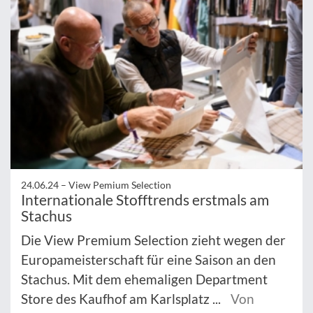
24.06.24 –
View Pemium Selection
Internationale Stofftrends erstmals am
Stachus
Die View Premium Selection zieht wegen der
Europameisterschaft für eine Saison an den
Stachus. Mit dem ehemaligen Department
Store des Kaufhof am Karlsplatz ...
Von