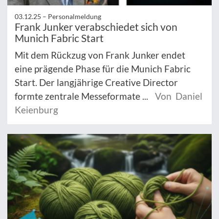
03.12.25 –
Personalmeldung
Frank Junker verabschiedet sich von
Munich Fabric Start
Mit dem Rückzug von Frank Junker endet
eine prägende Phase für die Munich Fabric
Start. Der langjährige Creative Director
formte zentrale Messeformate ...
Von Daniel
Keienburg