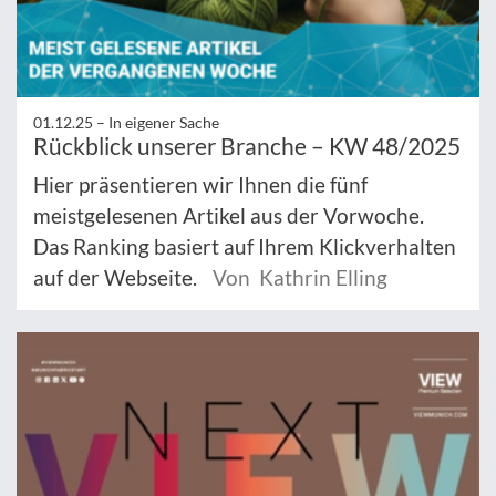
01.12.25 –
In eigener Sache
Rückblick unserer Branche – KW 48/2025
Hier präsentieren wir Ihnen die fünf
meistgelesenen Artikel aus der Vorwoche.
Das Ranking basiert auf Ihrem Klickverhalten
auf der Webseite.
Von Kathrin Elling