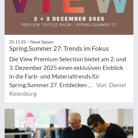
25.11.25 –
Neue Saison
Spring.Summer 27: Trends im Fokus
Die View Premium Selection bietet am 2. und
3. Dezember 2025 einen exklusiven Einblick
in die Farb- und Materialtrends für
Spring.Summer 27. Entdecken ...
Von Daniel
Keienburg