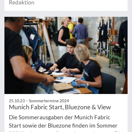
Redaktion
25.10.23 –
Sommertermine 2024
Munich Fabric Start, Bluezone & View
Die Sommerausgaben der Munich Fabric
Start sowie der Bluezone finden im Sommer