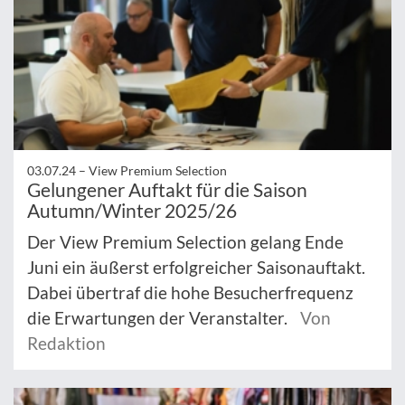
03.07.24 –
View Premium Selection
Gelungener Auftakt für die Saison
Autumn/Winter 2025/26
Der View Premium Selection gelang Ende
Juni ein äußerst erfolgreicher Saisonauftakt.
Dabei übertraf die hohe Besucherfrequenz
die Erwartungen der Veranstalter.
Von
Redaktion