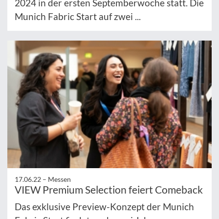
2024 in der ersten Septemberwoche statt. Die
Munich Fabric Start auf zwei ...
17.06.22 –
Messen
VIEW Premium Selection feiert Comeback
Das exklusive Preview-Konzept der Munich