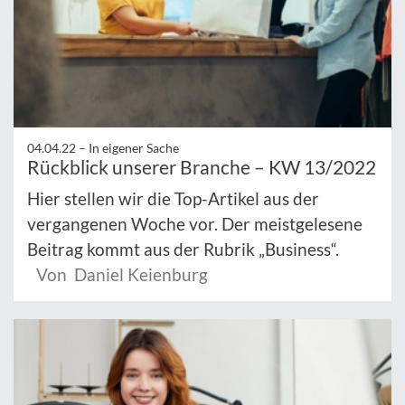
04.04.22 –
In eigener Sache
Rückblick unserer Branche – KW 13/2022
Hier stellen wir die Top-Artikel aus der
vergangenen Woche vor. Der meistgelesene
Beitrag kommt aus der Rubrik „Business“.
Von Daniel Keienburg