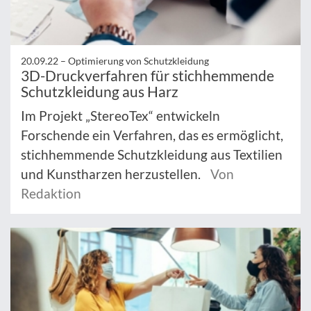
20.09.22 –
Optimierung von Schutzkleidung
3D-Druckverfahren für stichhemmende
Schutzkleidung aus Harz
Im Projekt „StereoTex“ entwickeln
Forschende ein Verfahren, das es ermöglicht,
stichhemmende Schutzkleidung aus Textilien
und Kunstharzen herzustellen.
Von
Redaktion