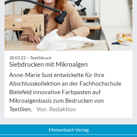
30.03.22 –
Textildruck
Siebdrucken mit Mikroalgen
Anne-Marie Sust entwickelte für ihre
Abschlusskollektion an der Fachhochschule
Bielefeld innovative Farbpasten auf
Mikroalgenbasis zum Bedrucken von
Textilien.
Von Redaktion
Meisenbach Verlag