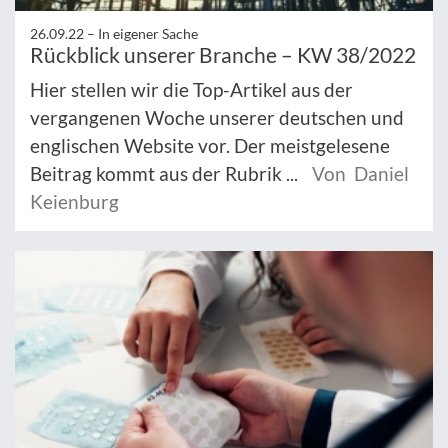
26.09.22 –
In eigener Sache
Rückblick unserer Branche – KW 38/2022
Hier stellen wir die Top-Artikel aus der
vergangenen Woche unserer deutschen und
englischen Website vor. Der meistgelesene
Beitrag kommt aus der Rubrik ...
Von Daniel
Keienburg