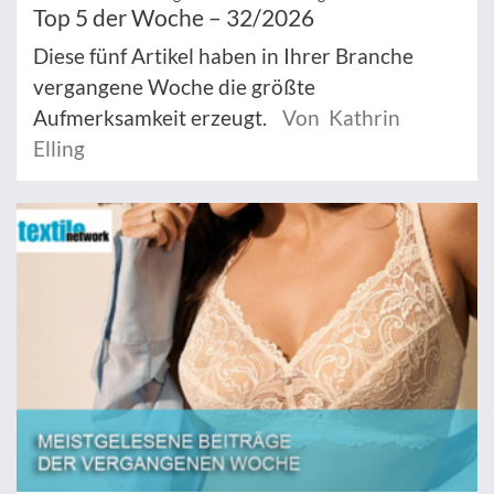
Top 5 der Woche – 32/2026
Diese fünf Artikel haben in Ihrer Branche
vergangene Woche die größte
Aufmerksamkeit erzeugt.
Von Kathrin
Elling