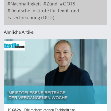
Nachhaltigkeit
Zünd
GOTS
Deutsche Institute für Textil- und
Faserforschung (DITF)
Ähnliche Artikel
10.08.26 –
Die meistgelesenen Fachbeiträge