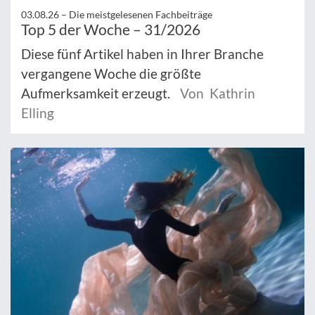
03.08.26 –
Die meistgelesenen Fachbeiträge
Top 5 der Woche – 31/2026
Diese fünf Artikel haben in Ihrer Branche
vergangene Woche die größte
Aufmerksamkeit erzeugt.
Von Kathrin
Elling