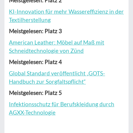
Meistgelesen: Platz 2
KI-Innovation für mehr Wassereffizienz in der
Textilherstellung
Meistgelesen: Platz 3
American Leather: Möbel auf Maß mit
Schneidtechnologie von Zünd
Meistgelesen: Platz 4
Global Standard veröffentlicht „GOTS-
Handbuch zur Sorgfaltspflicht“
Meistgelesen: Platz 5
Infektionsschutz für Berufskleidung durch
AGXX-Technologie