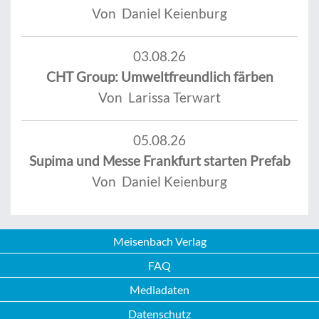
Von Daniel Keienburg
03.08.26
CHT Group: Umweltfreundlich färben
Von Larissa Terwart
05.08.26
Supima und Messe Frankfurt starten Prefab
Von Daniel Keienburg
Meisenbach Verlag
FAQ
Mediadaten
Datenschutz