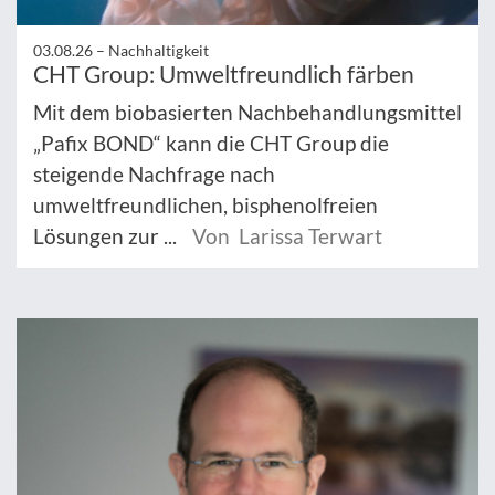
03.08.26 –
Nachhaltigkeit
CHT Group: Umweltfreundlich färben
Mit dem biobasierten Nachbehandlungsmittel
„Pafix BOND“ kann die CHT Group die
steigende Nachfrage nach
umweltfreundlichen, bisphenolfreien
Lösungen zur ...
Von Larissa Terwart