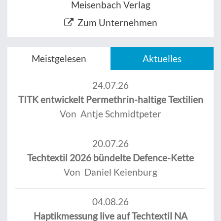
Meisenbach Verlag
Zum Unternehmen
Meistgelesen
Aktuelles
24.07.26
TITK entwickelt Permethrin-haltige Textilien
Von Antje Schmidtpeter
20.07.26
Techtextil 2026 bündelte Defence-Kette
Von Daniel Keienburg
04.08.26
Haptikmessung live auf Techtextil NA