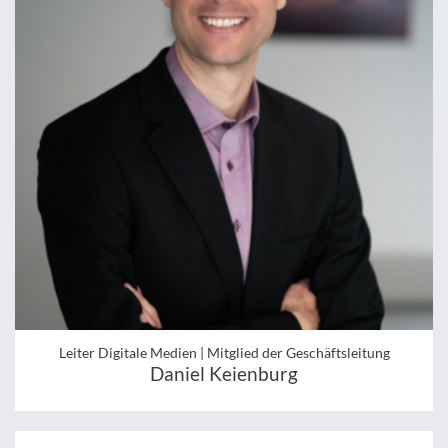
Leiter Digitale Medien | Mitglied der Geschäftsleitung
Daniel Keienburg