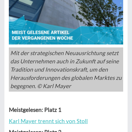
Mit der strategischen Neuausrichtung setzt
das Unternehmen auch in Zukunft auf seine
Tradition und Innovationskraft, um den
Herausforderungen des globalen Marktes zu
begegnen. © Karl Mayer
Meistgelesen: Platz 1
Karl Mayer trennt sich von Stoll