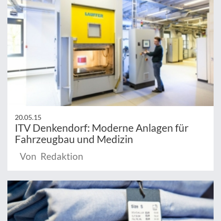
20.05.15
ITV Denkendorf: Moderne Anlagen für
Fahrzeugbau und Medizin
Von Redaktion