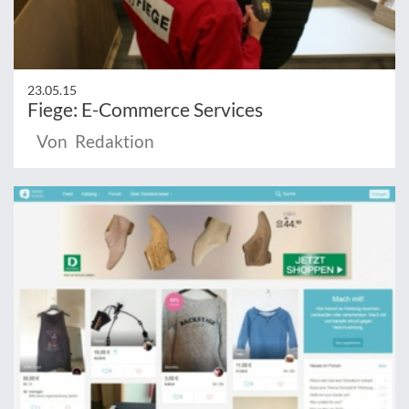
23.05.15
Fiege: E-Commerce Services
Von Redaktion