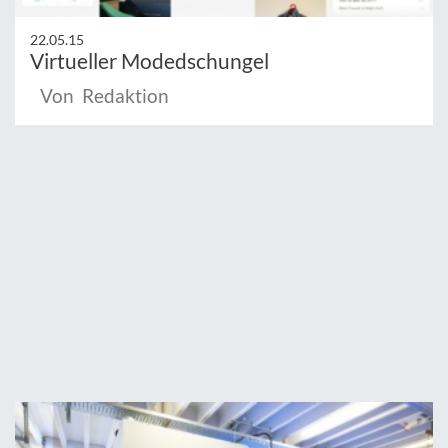
22.05.15
Virtueller Modedschungel
Von Redaktion