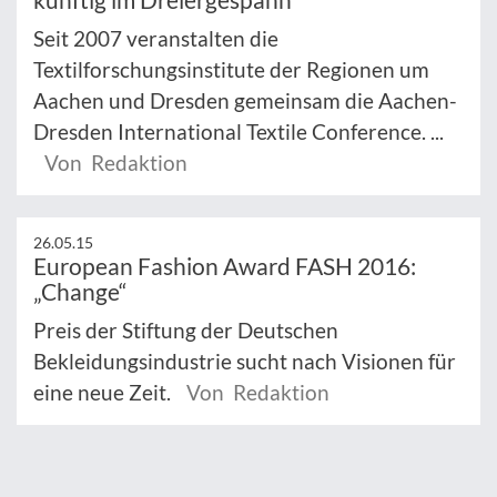
Seit 2007 veranstalten die
Textilforschungsinstitute der Regionen um
Aachen und Dresden gemeinsam die Aachen-
Dresden International Textile Conference. ...
Von Redaktion
26.05.15
European Fashion Award FASH 2016:
„Change“
Preis der Stiftung der Deutschen
Bekleidungsindustrie sucht nach Visionen für
eine neue Zeit.
Von Redaktion