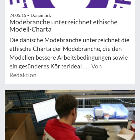
24.05.15 –
Dänemark
Modebranche unterzeichnet ethische
Modell-Charta
Die dänische Modebranche unterzeichnet die
ethische Charta der Modebranche, die den
Modellen bessere Arbeitsbedingungen sowie
ein gesünderes Körperideal ...
Von
Redaktion