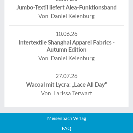
Jumbo-Textil liefert Alea-Funktionsband
Von Daniel Keienburg
10.06.26
Intertextile Shanghai Apparel Fabrics -
Autumn Edition
Von Daniel Keienburg
27.07.26
Wacoal mit Lycra: „Lace All Day“
Von Larissa Terwart
Meisenbach Verlag
FAQ