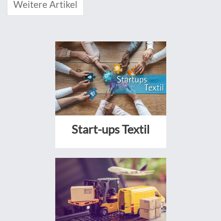
Weitere Artikel
Start-ups Textil