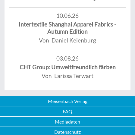
10.06.26
Intertextile Shanghai Apparel Fabrics -
Autumn Edition
Von Daniel Keienburg
03.08.26
CHT Group: Umweltfreundlich färben
Von Larissa Terwart
Meisenbach Verlag
FAQ
Mediadaten
Datenschutz