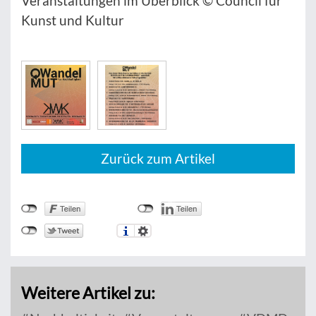
Veranstaltungen im Überblick © Council für
Kunst und Kultur
Zurück zum Artikel
Weitere Artikel zu: