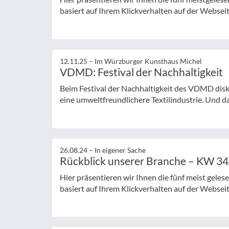
basiert auf Ihrem Klickverhalten auf der Websei
12.11.25 –
Im Würzburger Kunsthaus Michel
VDMD: Festival der Nachhaltigkeit
Beim Festival der Nachhaltigkeit des VDMD disk
eine umweltfreundlichere Textilindustrie. Und d
26.08.24 –
In eigener Sache
Rückblick unserer Branche – KW 3
Hier präsentieren wir Ihnen die fünf meist gele
basiert auf Ihrem Klickverhalten auf der Websei