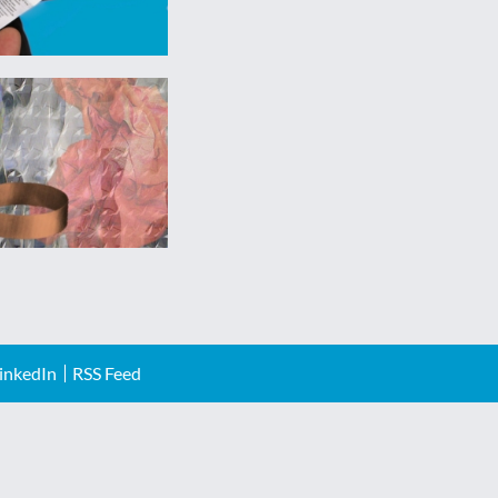
inkedIn
RSS Feed