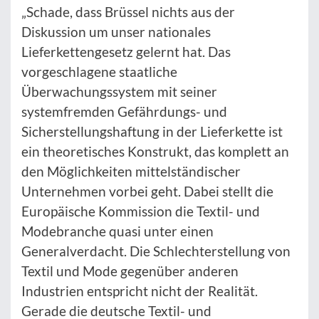
„Schade, dass Brüssel nichts aus der
Diskussion um unser nationales
Lieferkettengesetz gelernt hat. Das
vorgeschlagene staatliche
Überwachungssystem mit seiner
systemfremden Gefährdungs- und
Sicherstellungshaftung in der Lieferkette ist
ein theoretisches Konstrukt, das komplett an
den Möglichkeiten mittelständischer
Unternehmen vorbei geht. Dabei stellt die
Europäische Kommission die Textil- und
Modebranche quasi unter einen
Generalverdacht. Die Schlechterstellung von
Textil und Mode gegenüber anderen
Industrien entspricht nicht der Realität.
Gerade die deutsche Textil- und