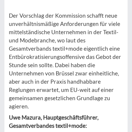
Der Vorschlag der Kommission schafft neue
unverhältnismäßige Anforderungen für viele
mittelständische Unternehmen in der Textil-
und Modebranche, wo laut des
Gesamtverbands textil+mode eigentlich eine
Entbürokratisierungsoffensive das Gebot der
Stunde sein sollte. Dabei haben die
Unternehmen von Brüssel zwar einheitliche,
aber auch in der Praxis handhabbare
Reglungen erwartet, um EU-weit auf einer
gemeinsamen gesetzlichen Grundlage zu
agieren.
Uwe Mazura, Hauptgeschäftsführer,
Gesamtverbandes textil+mode: