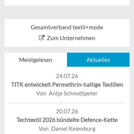
Gesamtverband textil+mode
Zum Unternehmen
Meistgelesen
Aktuelles
24.07.26
TITK entwickelt Permethrin-haltige Textilien
Von Antje Schmidtpeter
20.07.26
Techtextil 2026 bündelte Defence-Kette
Von Daniel Keienburg