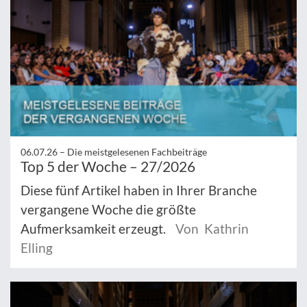
06.07.26 –
Die meistgelesenen Fachbeiträge
Top 5 der Woche – 27/2026
Diese fünf Artikel haben in Ihrer Branche
vergangene Woche die größte
Aufmerksamkeit erzeugt.
Von Kathrin
Elling