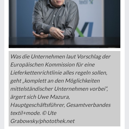
Was die Unternehmen laut Vorschlag der
Europäischen Kommission für eine
Lieferkettenrichtlinie alles regeln sollen,
geht „komplett an den Möglichkeiten
mittelständischer Unternehmen vorbei“,
ärgert sich Uwe Mazura,
Hauptgeschäftsführer, Gesamtverbandes
textil+mode. © Ute
Grabowsky/photothek.net