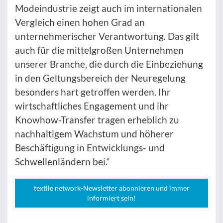
Modeindustrie zeigt auch im internationalen
Vergleich einen hohen Grad an
unternehmerischer Verantwortung. Das gilt
auch für die mittelgroßen Unternehmen
unserer Branche, die durch die Einbeziehung
in den Geltungsbereich der Neuregelung
besonders hart getroffen werden. Ihr
wirtschaftliches Engagement und ihr
Knowhow-Transfer tragen erheblich zu
nachhaltigem Wachstum und höherer
Beschäftigung in Entwicklungs- und
Schwellenländern bei.“
textile network-Newsletter abonnieren und immer
informiert sein!