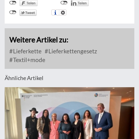
Weitere Artikel zu:
Lieferkette
Lieferkettengesetz
Textil+mode
Ähnliche Artikel