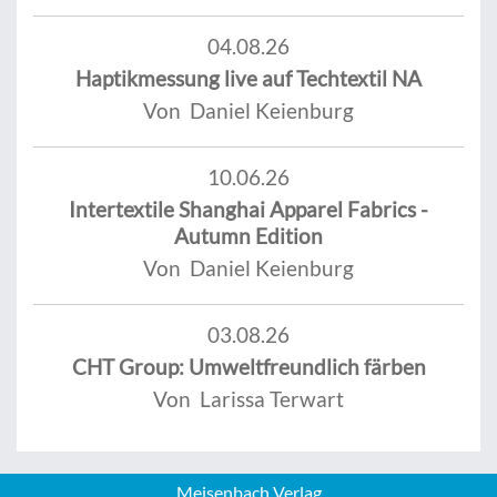
04.08.26
Haptikmessung live auf Techtextil NA
Von Daniel Keienburg
10.06.26
Intertextile Shanghai Apparel Fabrics -
Autumn Edition
Von Daniel Keienburg
03.08.26
CHT Group: Umweltfreundlich färben
Von Larissa Terwart
Meisenbach Verlag