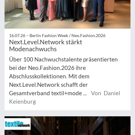
16.07.26 –
Berlin Fashion Week / Neo.Fashion.2026
Next.Level.Network stärkt
Modenachwuchs
Über 100 Nachwuchstalente präsentierten
bei der Neo.Fashion.2026 ihre
Abschlusskollektionen. Mit dem
Next.Level.Network schafft der
Gesamtverband textil+mode ...
Von Daniel
Keienburg