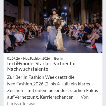
01.07.26 –
Neo.Fashion.2026 in Berlin
textil+mode: Starker Partner für
Nachwuchstalente
Zur Berlin Fashion Week setzt die
Neo.Fashion.2026 (2. bis 4. Juli) ein klares
Zeichen – mit einem besonders starken Fokus
auf Vernetzung, Karrierechancen ...
Von
Larissa Terwart