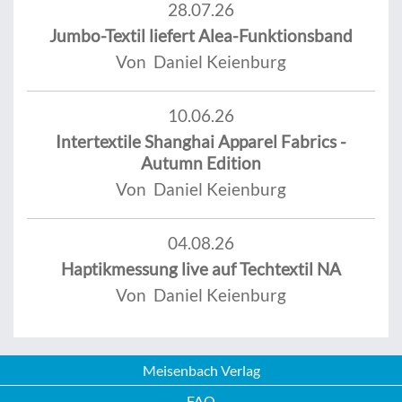
28.07.26
Jumbo-Textil liefert Alea-Funktionsband
Von Daniel Keienburg
10.06.26
Intertextile Shanghai Apparel Fabrics -
Autumn Edition
Von Daniel Keienburg
04.08.26
Haptikmessung live auf Techtextil NA
Von Daniel Keienburg
Meisenbach Verlag
FAQ