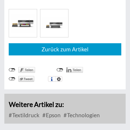
Zurück zum Artikel
Weitere Artikel zu:
Textildruck
Epson
Technologien