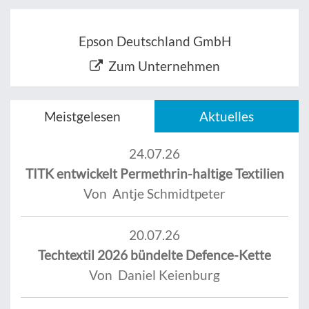
Epson Deutschland GmbH
Zum Unternehmen
Meistgelesen
Aktuelles
24.07.26
TITK entwickelt Permethrin-haltige Textilien
Von Antje Schmidtpeter
20.07.26
Techtextil 2026 bündelte Defence-Kette
Von Daniel Keienburg