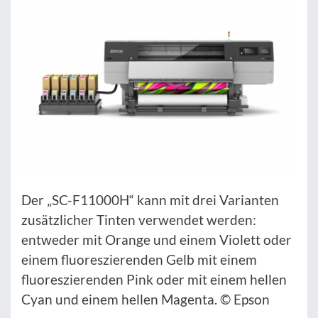
Der „SC-F11000H“ kann mit drei Varianten
zusätzlicher Tinten verwendet werden:
entweder mit Orange und einem Violett oder
einem fluoreszierenden Gelb mit einem
fluoreszierenden Pink oder mit einem hellen
Cyan und einem hellen Magenta. © Epson