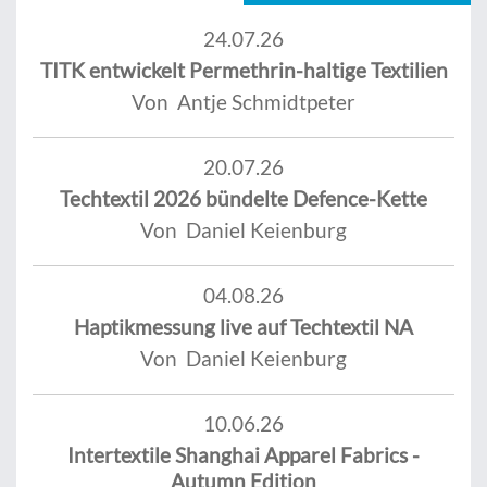
24.07.26
TITK entwickelt Permethrin-haltige Textilien
Von Antje Schmidtpeter
20.07.26
Techtextil 2026 bündelte Defence-Kette
Von Daniel Keienburg
04.08.26
Haptikmessung live auf Techtextil NA
Von Daniel Keienburg
10.06.26
Intertextile Shanghai Apparel Fabrics -
Autumn Edition