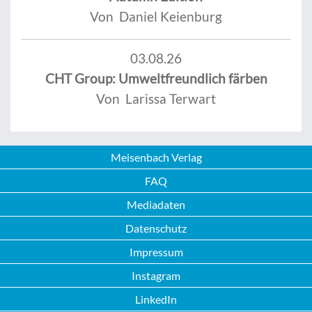
Von Daniel Keienburg
03.08.26
CHT Group: Umweltfreundlich färben
Von Larissa Terwart
Meisenbach Verlag
FAQ
Mediadaten
Datenschutz
Impressum
Instagram
LinkedIn