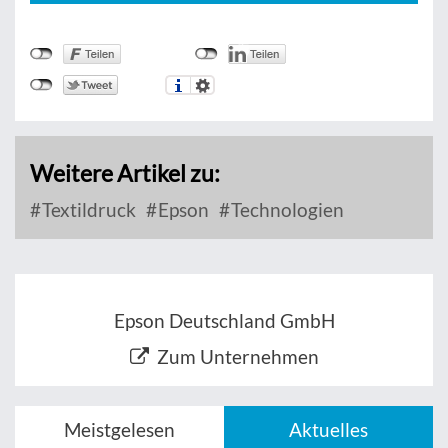
Weitere Artikel zu:
Textildruck
Epson
Technologien
Epson Deutschland GmbH
Zum Unternehmen
Meistgelesen
Aktuelles