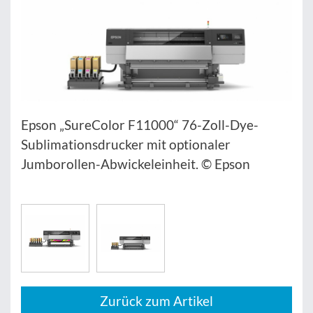
Epson „SureColor F11000“ 76-Zoll-Dye-
Sublimationsdrucker mit optionaler
Jumborollen-Abwickeleinheit. © Epson
Zurück zum Artikel