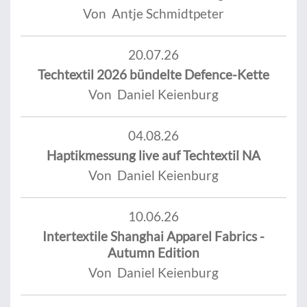
Von Antje Schmidtpeter
20.07.26
Techtextil 2026 bündelte Defence-Kette
Von Daniel Keienburg
04.08.26
Haptikmessung live auf Techtextil NA
Von Daniel Keienburg
10.06.26
Intertextile Shanghai Apparel Fabrics -
Autumn Edition
Von Daniel Keienburg