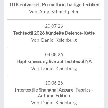
TITK entwickelt Permethrin-haltige Textilien
Von Antje Schmidtpeter
20.07.26
Techtextil 2026 bündelte Defence-Kette
Von Daniel Keienburg
04.08.26
Haptikmessung live auf Techtextil NA
Von Daniel Keienburg
10.06.26
Intertextile Shanghai Apparel Fabrics -
Autumn Edition
Von Daniel Keienburg