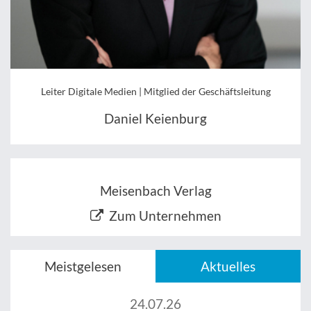
Leiter Digitale Medien | Mitglied der Geschäftsleitung
Daniel Keienburg
Meisenbach Verlag
Zum Unternehmen
Meistgelesen
Aktuelles
24.07.26