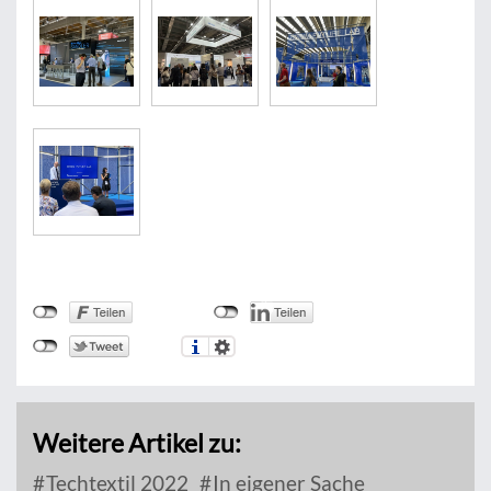
Weitere Artikel zu:
Techtextil 2022
In eigener Sache