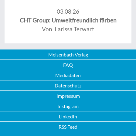
03.08.26
CHT Group: Umweltfreundlich färben
Von Larissa Terwart
Meisenbach Verlag
FAQ
Mediadaten
Datenschutz
Impressum
Instagram
LinkedIn
RSS Feed