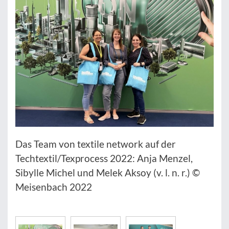
Das Team von textile network auf der
Techtextil/Texprocess 2022: Anja Menzel,
Sibylle Michel und Melek Aksoy (v. l. n. r.) ©
Meisenbach 2022