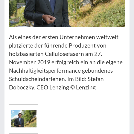
Als eines der ersten Unternehmen weltweit
platzierte der führende Produzent von
holzbasierten Cellulosefasern am 27.
November 2019 erfolgreich ein an die eigene
Nachhaltigkeitsperformance gebundenes
Schuldscheindarlehen. Im Bild: Stefan
Doboczky, CEO Lenzing © Lenzing