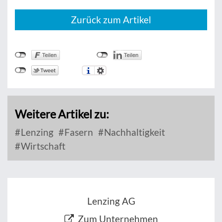
Zurück zum Artikel
Weitere Artikel zu:
Lenzing
Fasern
Nachhaltigkeit
Wirtschaft
Lenzing AG
Zum Unternehmen