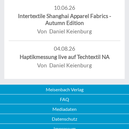
10.06.26
Intertextile Shanghai Apparel Fabrics -
Autumn Edition
Von Daniel Keienburg
04.08.26
Haptikmessung live auf Techtextil NA
Von Daniel Keienburg
Meisenbach Verlag
FAQ
Mediadaten
Datenschutz
Impressum