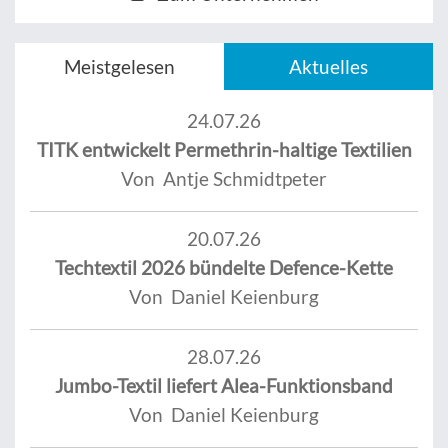
Meistgelesen
Aktuelles
24.07.26
TITK entwickelt Permethrin-haltige Textilien
Von Antje Schmidtpeter
20.07.26
Techtextil 2026 bündelte Defence-Kette
Von Daniel Keienburg
28.07.26
Jumbo-Textil liefert Alea-Funktionsband
Von Daniel Keienburg