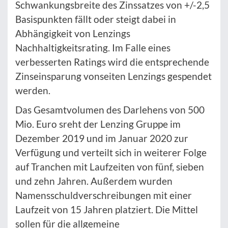
Schwankungsbreite des Zinssatzes von +/-2,5
Basispunkten fällt oder steigt dabei in
Abhängigkeit von Lenzings
Nachhaltigkeitsrating. Im Falle eines
verbesserten Ratings wird die entsprechende
Zinseinsparung vonseiten Lenzings gespendet
werden.
Das Gesamtvolumen des Darlehens von 500
Mio. Euro sreht der Lenzing Gruppe im
Dezember 2019 und im Januar 2020 zur
Verfügung und verteilt sich in weiterer Folge
auf Tranchen mit Laufzeiten von fünf, sieben
und zehn Jahren. Außerdem wurden
Namensschuldverschreibungen mit einer
Laufzeit von 15 Jahren platziert. Die Mittel
sollen für die allgemeine