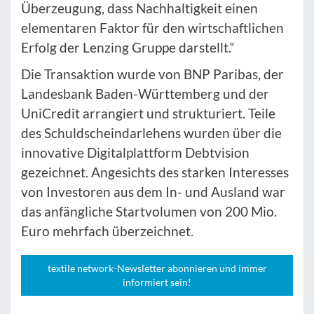
Überzeugung, dass Nachhaltigkeit einen
elementaren Faktor für den wirtschaftlichen
Erfolg der Lenzing Gruppe darstellt.“
Die Transaktion wurde von BNP Paribas, der
Landesbank Baden-Württemberg und der
UniCredit arrangiert und strukturiert. Teile
des Schuldscheindarlehens wurden über die
innovative Digitalplattform Debtvision
gezeichnet. Angesichts des starken Interesses
von Investoren aus dem In- und Ausland war
das anfängliche Startvolumen von 200 Mio.
Euro mehrfach überzeichnet.
textile network-Newsletter abonnieren und immer
informiert sein!