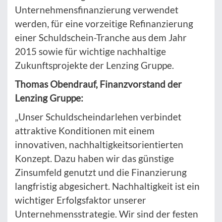
Unternehmensfinanzierung verwendet
werden, für eine vorzeitige Refinanzierung
einer Schuldschein-Tranche aus dem Jahr
2015 sowie für wichtige nachhaltige
Zukunftsprojekte der Lenzing Gruppe.
Thomas Obendrauf, Finanzvorstand der
Lenzing Gruppe:
„Unser Schuldscheindarlehen verbindet
attraktive Konditionen mit einem
innovativen, nachhaltigkeitsorientierten
Konzept. Dazu haben wir das günstige
Zinsumfeld genutzt und die Finanzierung
langfristig abgesichert. Nachhaltigkeit ist ein
wichtiger Erfolgsfaktor unserer
Unternehmensstrategie. Wir sind der festen