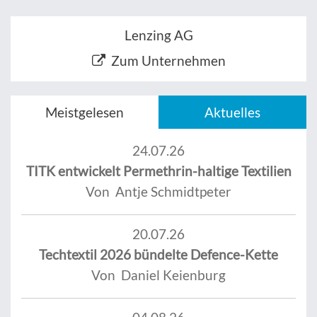
Lenzing AG
Zum Unternehmen
Meistgelesen
Aktuelles
24.07.26
TITK entwickelt Permethrin-haltige Textilien
Von Antje Schmidtpeter
20.07.26
Techtextil 2026 bündelte Defence-Kette
Von Daniel Keienburg