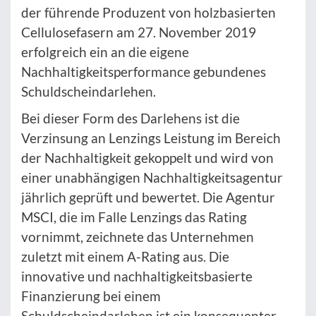
der führende Produzent von holzbasierten
Cellulosefasern am 27. November 2019
erfolgreich ein an die eigene
Nachhaltigkeitsperformance gebundenes
Schuldscheindarlehen.
Bei dieser Form des Darlehens ist die
Verzinsung an Lenzings Leistung im Bereich
der Nachhaltigkeit gekoppelt und wird von
einer unabhängigen Nachhaltigkeitsagentur
jährlich geprüft und bewertet. Die Agentur
MSCI, die im Falle Lenzings das Rating
vornimmt, zeichnete das Unternehmen
zuletzt mit einem A-Rating aus. Die
innovative und nachhaltigkeitsbasierte
Finanzierung bei einem
Schuldscheindarlehen ist ein konsequenter