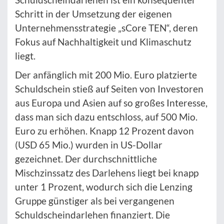
Schritt in der Umsetzung der eigenen
Unternehmensstrategie „sCore TEN“, deren
Fokus auf Nachhaltigkeit und Klimaschutz
liegt.
Der anfänglich mit 200 Mio. Euro platzierte
Schuldschein stieß auf Seiten von Investoren
aus Europa und Asien auf so großes Interesse,
dass man sich dazu entschloss, auf 500 Mio.
Euro zu erhöhen. Knapp 12 Prozent davon
(USD 65 Mio.) wurden in US-Dollar
gezeichnet. Der durchschnittliche
Mischzinssatz des Darlehens liegt bei knapp
unter 1 Prozent, wodurch sich die Lenzing
Gruppe günstiger als bei vergangenen
Schuldscheindarlehen finanziert. Die