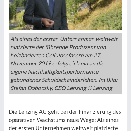
Als eines der ersten Unternehmen weltweit
platzierte der führende Produzent von
holzbasierten Cellulosefasern am 27.
November 2019 erfolgreich ein an die
eigene Nachhaltigkeitsperformance
gebundenes Schuldscheindarlehen. Im Bild:
Stefan Doboczky, CEO Lenzing © Lenzing
Die Lenzing AG geht bei der Finanzierung des
operativen Wachstums neue Wege: Als eines
der ersten Unternehmen weltweit platzierte