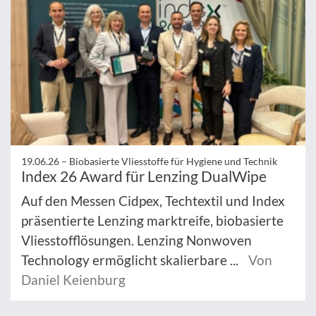
19.06.26 –
Biobasierte Vliesstoffe für Hygiene und Technik
Index 26 Award für Lenzing DualWipe
Auf den Messen Cidpex, Techtextil und Index
präsentierte Lenzing marktreife, biobasierte
Vliesstofflösungen. Lenzing Nonwoven
Technology ermöglicht skalierbare ...
Von
Daniel Keienburg