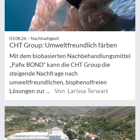
03.08.26 –
Nachhaltigkeit
CHT Group: Umweltfreundlich färben
Mit dem biobasierten Nachbehandlungsmittel
„Pafix BOND“ kann die CHT Group die
steigende Nachfrage nach
umweltfreundlichen, bisphenolfreien
Lösungen zur ...
Von Larissa Terwart