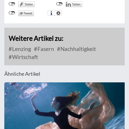
Weitere Artikel zu:
Lenzing
Fasern
Nachhaltigkeit
Wirtschaft
Ähnliche Artikel