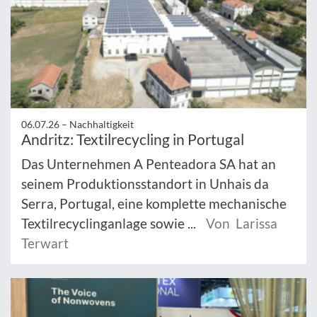
06.07.26 –
Nachhaltigkeit
Andritz: Textilrecycling in Portugal
Das Unternehmen A Penteadora SA hat an
seinem Produktionsstandort in Unhais da
Serra, Portugal, eine komplette mechanische
Textilrecyclinganlage sowie ...
Von Larissa
Terwart