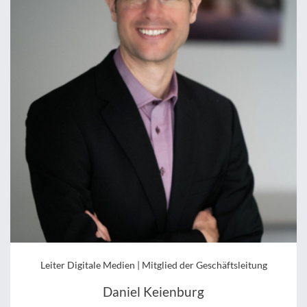
Leiter Digitale Medien | Mitglied der Geschäftsleitung
Daniel Keienburg