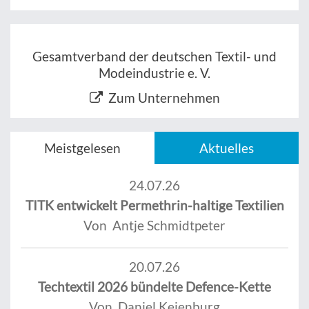
Gesamtverband der deutschen Textil- und
Modeindustrie e. V.
Zum Unternehmen
Meistgelesen
Aktuelles
24.07.26
TITK entwickelt Permethrin-haltige Textilien
Von Antje Schmidtpeter
20.07.26
Techtextil 2026 bündelte Defence-Kette
Von Daniel Keienburg