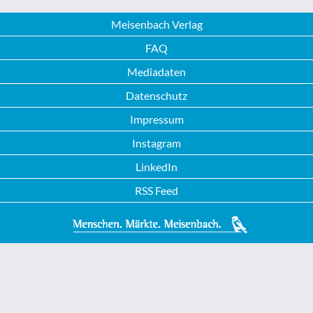
Meisenbach Verlag
FAQ
Mediadaten
Datenschutz
Impressum
Instagram
LinkedIn
RSS Feed