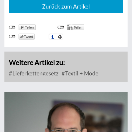
Zurück zum Artikel
Weitere Artikel zu:
Lieferkettengesetz
Textil + Mode