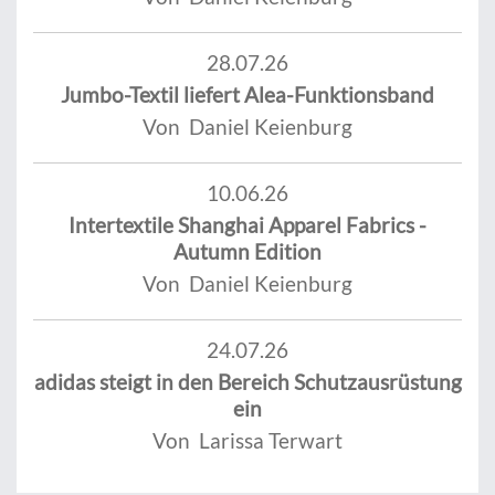
28.07.26
Jumbo-Textil liefert Alea-Funktionsband
Von Daniel Keienburg
10.06.26
Intertextile Shanghai Apparel Fabrics -
Autumn Edition
Von Daniel Keienburg
24.07.26
adidas steigt in den Bereich Schutzausrüstung
ein
Von Larissa Terwart