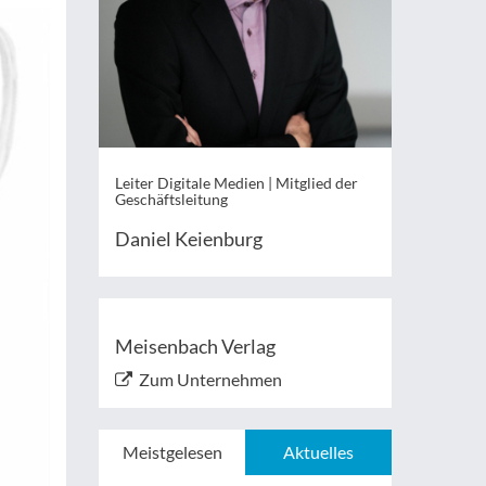
Leiter Digitale Medien | Mitglied der
Geschäftsleitung
Daniel Keienburg
Meisenbach Verlag
Zum Unternehmen
Meistgelesen
Aktuelles