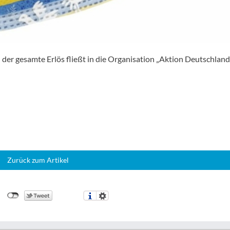
der gesamte Erlös fließt in die Organisation „Aktion Deutschland 
Zurück zum Artikel