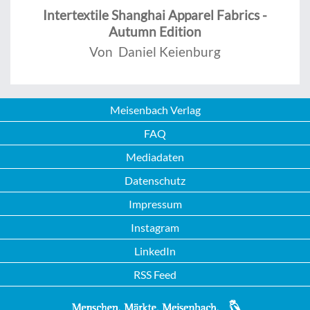
Intertextile Shanghai Apparel Fabrics -
Autumn Edition
Von Daniel Keienburg
Meisenbach Verlag
FAQ
Mediadaten
Datenschutz
Impressum
Instagram
LinkedIn
RSS Feed