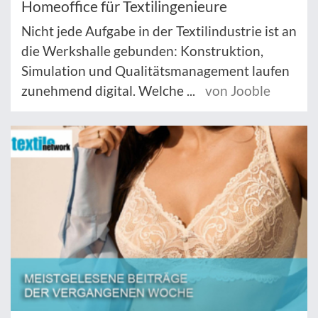
Homeoffice für Textilingenieure
Nicht jede Aufgabe in der Textilindustrie ist an
die Werkshalle gebunden: Konstruktion,
Simulation und Qualitätsmanagement laufen
zunehmend digital. Welche ...
von Jooble