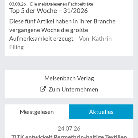
03.08.26 –
Die meistgelesenen Fachbeiträge
Top 5 der Woche – 31/2026
Diese fünf Artikel haben in Ihrer Branche
vergangene Woche die größte
Aufmerksamkeit erzeugt.
Von Kathrin
Elling
Meisenbach Verlag
Zum Unternehmen
Meistgelesen
Aktuelles
24.07.26
TITK entwickelt Permethrin-haltige Textilien