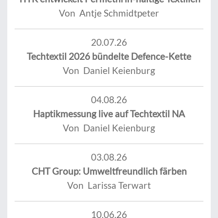
Von Antje Schmidtpeter
20.07.26
Techtextil 2026 bündelte Defence-Kette
Von Daniel Keienburg
04.08.26
Haptikmessung live auf Techtextil NA
Von Daniel Keienburg
03.08.26
CHT Group: Umweltfreundlich färben
Von Larissa Terwart
10.06.26