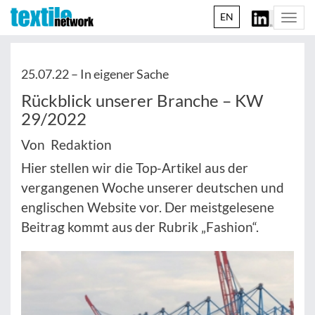
EN
Togg
navi
25.07.22 –
In eigener Sache
Rückblick unserer Branche – KW
29/2022
Von Redaktion
Hier stellen wir die Top-Artikel aus der
vergangenen Woche unserer deutschen und
englischen Website vor. Der meistgelesene
Beitrag kommt aus der Rubrik „Fashion“.