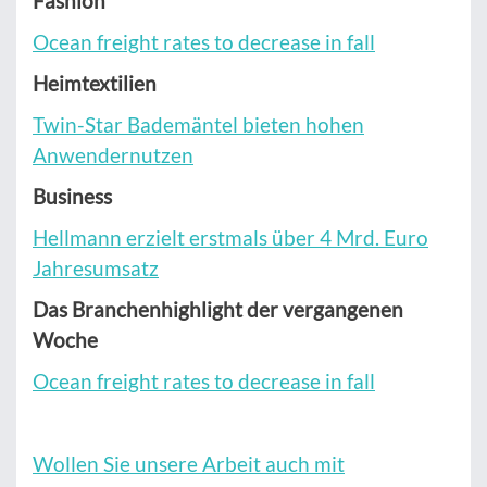
Fashion
Ocean freight rates to decrease in fall
Heimtextilien
Twin-Star Bademäntel bieten hohen
Anwendernutzen
Business
Hellmann erzielt erstmals über 4 Mrd. Euro
Jahresumsatz
Das Branchenhighlight der vergangenen
Woche
Ocean freight rates to decrease in fall
Wollen Sie unsere Arbeit auch mit