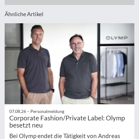
Ähnliche Artikel
07.08.26 –
Personalmeldung
Corporate Fashion/Private Label: Olymp
besetzt neu
Bei Olymp endet die Tätigkeit von Andreas