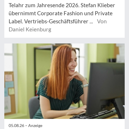
Telahr zum Jahresende 2026. Stefan Klieber
übernimmt Corporate Fashion und Private
Label. Vertriebs-Geschäftsführer ...
Von
Daniel Keienburg
05.08.26 –
Anzeige